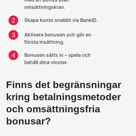
omsättningskrav.
2
Skapa konto snabbt via BankID.
3
Aktivera bonusen och gör en
första insättning.
4
Bonusen sätts in – spela och
behåll dina vinster.
Finns det begränsningar
kring betalningsmetoder
och omsättningsfria
bonusar?