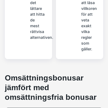
det
att läsa
lättare
villkoren
att hitta
för att
de
veta
mest
exakt
rättvisa
vilka
alternativen.
regler
som
gäller.
Omsättningsbonusar
jämfört med
omsättningsfria bonusar