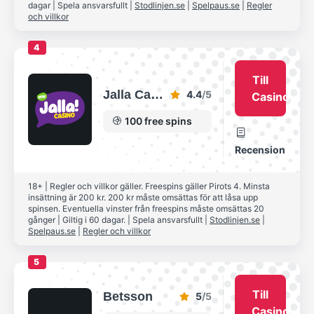
dagar
|
Spela ansvarsfullt
|
Stodlinjen.se
|
Spelpaus.se
|
Regler
och villkor
4
Till
Jalla Casino
4.4
/5
Casino
100 free spins
Recension
18+
|
Regler och villkor gäller. Freespins gäller Pirots 4. Minsta
insättning är 200 kr. 200 kr måste omsättas för att låsa upp
spinsen. Eventuella vinster från freespins måste omsättas 20
gånger | Giltig i 60 dagar.
|
Spela ansvarsfullt
|
Stodlinjen.se
|
Spelpaus.se
|
Regler och villkor
5
Till
Betsson
5
/5
Casino