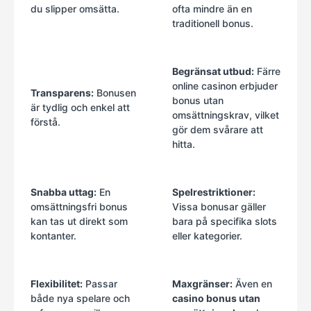
du slipper omsätta.
ofta mindre än en
traditionell bonus.
Begränsat utbud:
Färre
online casinon erbjuder
Transparens:
Bonusen
bonus utan
är tydlig och enkel att
omsättningskrav, vilket
förstå.
gör dem svårare att
hitta.
Snabba uttag:
En
Spelrestriktioner:
omsättningsfri bonus
Vissa bonusar gäller
kan tas ut direkt som
bara på specifika slots
kontanter.
eller kategorier.
Flexibilitet:
Passar
Maxgränser:
Även en
både nya spelare och
casino bonus utan