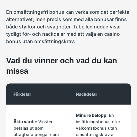
En omsättningsfri bonus kan verka som det perfekta
alternativet, men precis som med alla bonusar finns
både styrkor och svagheter. Tabellen nedan visar
tydligt för- och nackdelar med att välja en casino
bonus utan omsättningskrav.
Vad du vinner och vad du kan
missa
Fördelar
Nackdelar
Mindre belopp:
En
Äkta värde:
Vinster
insättningsbonus eller
betalas ut som
välkomstbonus utan
uttagbara pengar som
omsättningskrav är