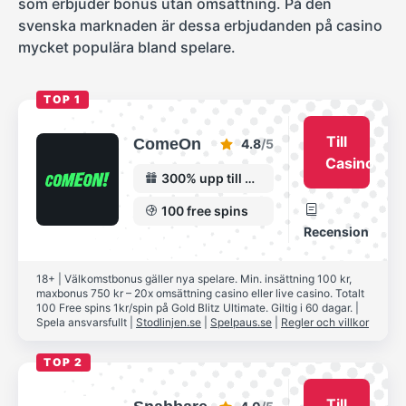
som erbjuder bonus utan omsättning. På den
svenska marknaden är dessa erbjudanden på casino
Playtech
mycket populära bland spelare.
Nolimit City
TOP 1
Till
ComeOn
4.8
/5
VISA MER
Casino
300% upp till 750 kr
100 free spins
Recension
18+
|
Välkomstbonus gäller nya spelare. Min. insättning 100 kr,
maxbonus 750 kr – 20x omsättning casino eller live casino. Totalt
100 Free spins 1kr/spin på Gold Blitz Ultimate. Giltig i 60 dagar.
|
Spela ansvarsfullt
|
Stodlinjen.se
|
Spelpaus.se
|
Regler och villkor
TOP 2
Till