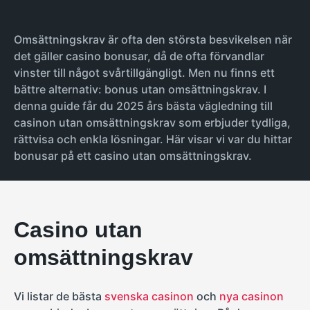
Hacksaw
Google Pay
Revolut
Omsättningskrav är ofta den största besvikelsen när
ONLINE SLOTS
det gäller casino bonusar, då de ofta förvandlar
Evolution Gaming
BORDSSPEL
vinster till något svårtillgängligt. Men nu finns ett
Slots
bättre alternativ: bonus utan omsättningskrav. I
Mobilbetalning
Jeton
Baccarat
Slots med
denna guide får du 2025 års bästa vägledning till
Elk Studios
hög RTP
casinon utan omsättningskrav som erbjuder tydliga,
Blackjack
VISA MER
rättvisa och enkla lösningar. Här visar vi var du hittar
Neteller
Megaways
bonusar på ett casino utan omsättningskrav.
Craps
slots
Relax Gaming
Poker
Progressiv
Jackpot
Roulette
Aristocrat
Casino utan
Köp Bonus
omsättningskrav
IGT
Vi listar de bästa
svenska casinon
och
nya casinon