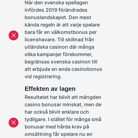
När den svenska spellagen
infördes 2019 förändrades
bonuslandskapet. Den mest
kända regeln är att varje spelare
bara får en välkomstbonus per
licenshavare. Till skillnad från
utländska casinon där många
olika kampanjer förekommer,
begränsas svenska casinon till
att erbjuda en enda casinobonus
vid registrering.
Effekten av lagen
Resultatet har blivit att mängden
casino bonusar minskat, men de
har också blivit enklare och
tydligare. I stället för många små
bonusar med hårda krav på
omsättning får spelare nu en