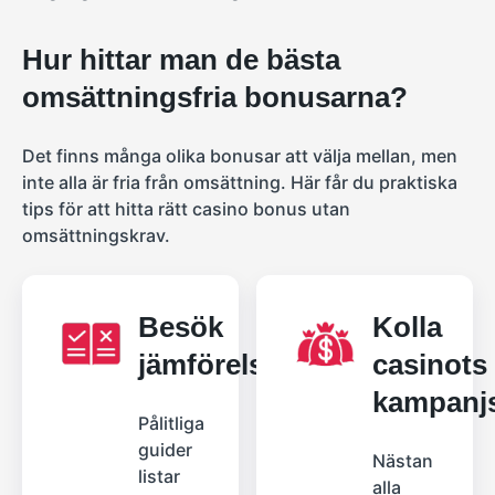
Hur hittar man de bästa
omsättningsfria bonusarna?
Det finns många olika bonusar att välja mellan, men
inte alla är fria från omsättning. Här får du praktiska
tips för att hitta rätt casino bonus utan
omsättningskrav.
Besök
Kolla
jämförelsesidor
casinots
kampanj
Pålitliga
guider
Nästan
listar
alla