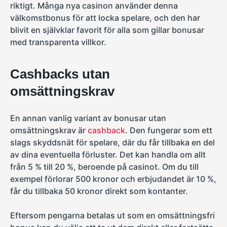
riktigt. Många nya casinon använder denna
välkomstbonus för att locka spelare, och den har
blivit en självklar favorit för alla som gillar bonusar
med transparenta villkor.
Cashbacks utan
omsättningskrav
En annan vanlig variant av bonusar utan
omsättningskrav är
cashback
. Den fungerar som ett
slags skyddsnät för spelare, där du får tillbaka en del
av dina eventuella förluster. Det kan handla om allt
från 5 % till 20 %, beroende på casinot. Om du till
exempel förlorar 500 kronor och erbjudandet är 10 %,
får du tillbaka 50 kronor direkt som kontanter.
Eftersom pengarna betalas ut som en omsättningsfri