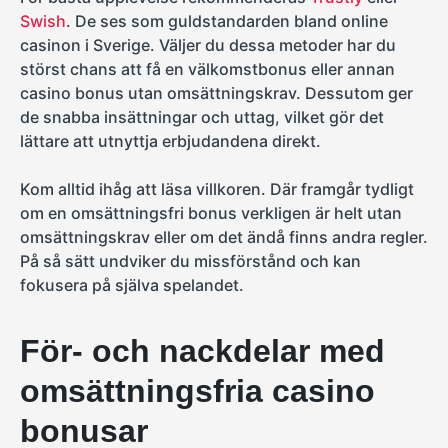
Swish
. De ses som guldstandarden bland online
casinon i Sverige. Väljer du dessa metoder har du
störst chans att få en välkomstbonus eller annan
casino bonus utan omsättningskrav. Dessutom ger
de snabba insättningar och uttag, vilket gör det
lättare att utnyttja erbjudandena direkt.
Kom alltid ihåg att läsa villkoren. Där framgår tydligt
om en omsättningsfri bonus verkligen är helt utan
omsättningskrav eller om det ändå finns andra regler.
På så sätt undviker du missförstånd och kan
fokusera på själva spelandet.
För- och nackdelar med
omsättningsfria casino
bonusar