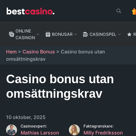
Gå
vidare
till
innehåll
ONLINE
BONUSAR
CASINOSPEL
R
CASINON
Hem
>
Casino Bonus
>
Casino bonus utan
omsättningskrav
SPELTILLVERKARE
Nya Casinon
Free spins
Casinon Med Låg Insätt
500% Casino Bonus
Casino bonus utan
Casinon Med BankID
Casinon välkomstbonus
Swish
Zimpler
Mobil Casino
Casino Utan Bonus
omsättningskrav
Yggdrasil
Casino med Snabba Uttag
No Sticky Bonus
Live Casinon
Casino Bonus Utan Insä
Paypal
Apple Pay
Casino med Svensk licens
Bonuskoder
Nätcasino
Casino Cashback
Pragmatic Play
10 oktober, 2025
Casino Med Störst Vinstchans
200% Casino Bonus
Casinoexpert:
Faktagranskare:
Trustly
Paysafecard
Mathias Larsson
Milly Fredriksson