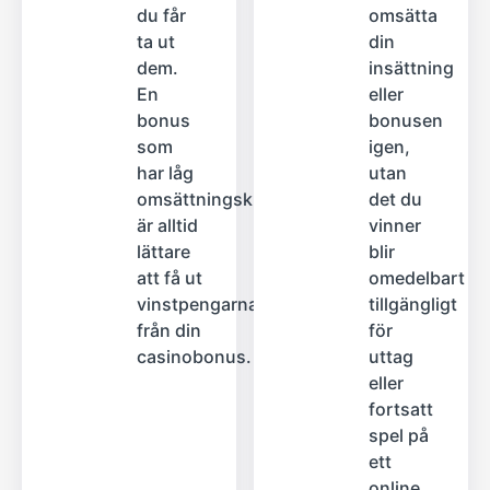
du får
omsätta
ta ut
din
dem.
insättning
En
eller
bonus
bonusen
som
igen,
har låg
utan
omsättningskrav
det du
är alltid
vinner
lättare
blir
att få ut
omedelbart
vinstpengarna
tillgängligt
från din
för
casinobonus.
uttag
eller
fortsatt
spel på
ett
online