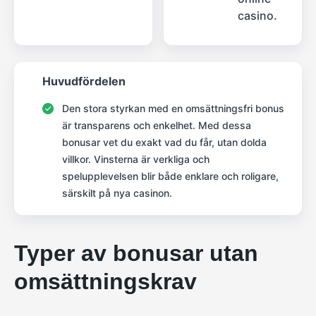
casino.
Huvudfördelen
Den stora styrkan med en omsättningsfri bonus
är transparens och enkelhet. Med dessa
bonusar vet du exakt vad du får, utan dolda
villkor. Vinsterna är verkliga och
spelupplevelsen blir både enklare och roligare,
särskilt på nya casinon.
Typer av bonusar utan
omsättningskrav