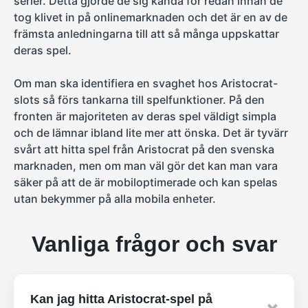
serier. Detta gjorde de sig kända för redan innan de
tog klivet in på onlinemarknaden och det är en av de
främsta anledningarna till att så många uppskattar
deras spel.
Om man ska identifiera en svaghet hos Aristocrat-
slots så förs tankarna till spelfunktioner. På den
fronten är majoriteten av deras spel väldigt simpla
och de lämnar ibland lite mer att önska. Det är tyvärr
svårt att hitta spel från Aristocrat på den svenska
marknaden, men om man väl gör det kan man vara
säker på att de är mobiloptimerade och kan spelas
utan bekymmer på alla mobila enheter.
Vanliga frågor och svar
Kan jag hitta Aristocrat-spel på