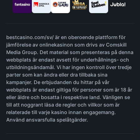
bestcasino.com/sv/ är en oberoende plattform för
jämförelse av onlinekasinon som drivs av Comskill
Media Group. Det material som presenteras på denna
webbplats är endast avsett för underhållnings- och
utbildningsändamål. Vi har ingen kontroll över tredje
parter som kan ändra eller dra tillbaka sina
kampanjer. De erbjudanden du hittar på vår
webbplats är endast giltiga för personer som är 18 år
eller äldre och bosatta i respektive land. Vänligen se
till att noggrant läsa de regler och villkor som är
relaterade till varje kasino innan engagemang.
Använd ansvarsfulla spelåtgärder.