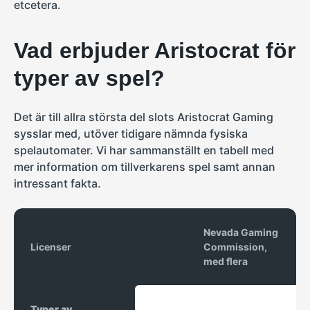
etcetera.
Vad erbjuder Aristocrat för
typer av spel?
Det är till allra största del slots Aristocrat Gaming
sysslar med, utöver tidigare nämnda fysiska
spelautomater. Vi har sammanställt en tabell med
mer information om tillverkarens spel samt annan
intressant fakta.
Nevada Gaming
Licenser
Commission,
med flera
Typer av