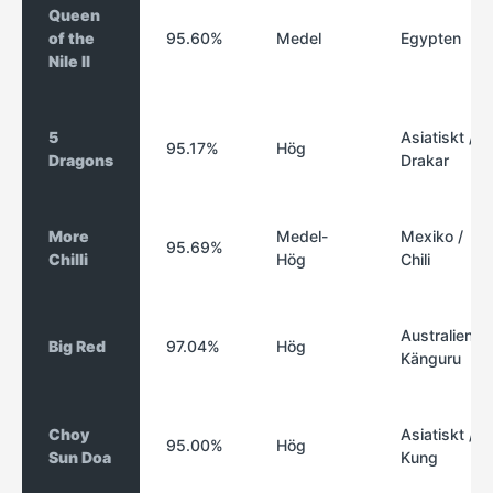
Queen
of the
95.60%
Medel
Egypten
Nile II
5
Asiatiskt /
95.17%
Hög
Dragons
Drakar
More
Medel-
Mexiko /
95.69%
Chilli
Hög
Chili
Australien /
Big Red
97.04%
Hög
Känguru
Choy
Asiatiskt /
95.00%
Hög
Sun Doa
Kung