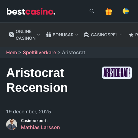
Gå
vidare
till
innehåll
ONLINE
BONUSAR
CASINOSPEL
R
CASINON
Hem
>
Speltillverkare
>
Aristocrat
ONLINE SLOTS
Nya Casinon
Free spins
Aristocrat
Casinon Med BankID
Casinon välkomstbonus
Slots
Swish
Zimpler
Recension
Casino med Snabba Uttag
No Sticky Bonus
Slots med hög RTP
Paypal
Apple Pay
Casino med Svensk licens
Bonuskoder
Megaways slots
19 december, 2025
Casinoexpert:
Casino Med Störst Vinstchans
200% Casino Bonus
Progressiv Jackpot
Mathias Larsson
Trustly
Paysafecard
Köp Bonus