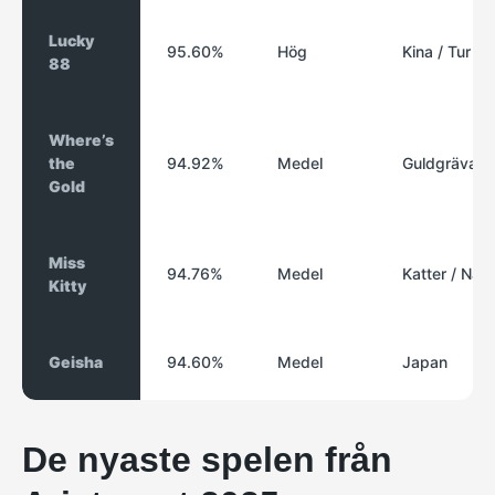
Lucky
95.60%
Hög
Kina / Tur
88
Where’s
the
94.92%
Medel
Guldgrävare
Gold
Miss
94.76%
Medel
Katter / Natt
Kitty
Geisha
94.60%
Medel
Japan
De nyaste spelen från