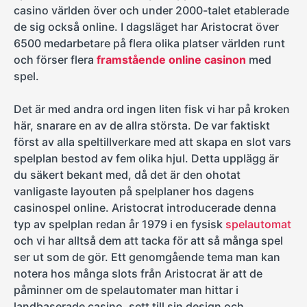
casino världen över och under 2000-talet etablerade
de sig också online. I dagsläget har Aristocrat över
6500 medarbetare på flera olika platser världen runt
och förser flera
framstående online casinon
med
spel.
Det är med andra ord ingen liten fisk vi har på kroken
här, snarare en av de allra största. De var faktiskt
först av alla speltillverkare med att skapa en slot vars
spelplan bestod av fem olika hjul. Detta upplägg är
du säkert bekant med, då det är den ohotat
vanligaste layouten på spelplaner hos dagens
casinospel online. Aristocrat introducerade denna
typ av spelplan redan år 1979 i en fysisk
spelautomat
och vi har alltså dem att tacka för att så många spel
ser ut som de gör. Ett genomgående tema man kan
notera hos många slots från Aristocrat är att de
påminner om de spelautomater man hittar i
landbaserade casino, sett till sin design och