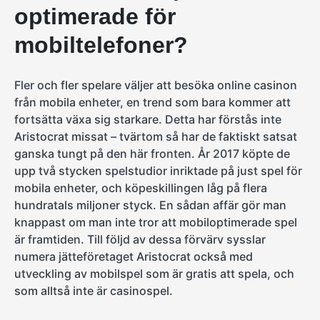
optimerade för
mobiltelefoner?
Fler och fler spelare väljer att besöka online casinon
från mobila enheter, en trend som bara kommer att
fortsätta växa sig starkare. Detta har förstås inte
Aristocrat missat – tvärtom så har de faktiskt satsat
ganska tungt på den här fronten. År 2017 köpte de
upp två stycken spelstudior inriktade på just spel för
mobila enheter, och köpeskillingen låg på flera
hundratals miljoner styck. En sådan affär gör man
knappast om man inte tror att mobiloptimerade spel
är framtiden. Till följd av dessa förvärv sysslar
numera jätteföretaget Aristocrat också med
utveckling av mobilspel som är gratis att spela, och
som alltså inte är casinospel.