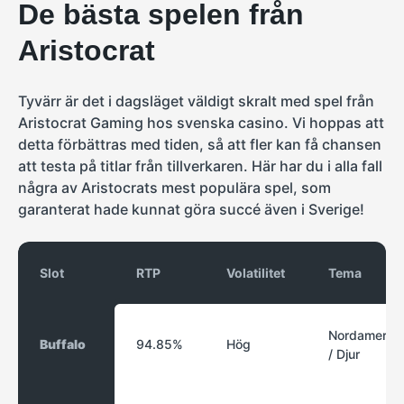
De bästa spelen från
Aristocrat
Tyvärr är det i dagsläget väldigt skralt med spel från
Aristocrat Gaming hos svenska casino. Vi hoppas att
detta förbättras med tiden, så att fler kan få chansen
att testa på titlar från tillverkaren. Här har du i alla fall
några av Aristocrats mest populära spel, som
garanterat hade kunnat göra succé även i Sverige!
Slot
RTP
Volatilitet
Tema
Nordamerika
Buffalo
94.85%
Hög
/ Djur