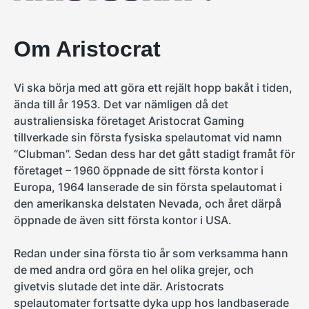
Hacksaw
Evolution Gaming
Om Aristocrat
Elk Studios
Relax Gaming
Vi ska börja med att göra ett rejält hopp bakåt i tiden,
ända till år 1953. Det var nämligen då det
australiensiska företaget Aristocrat Gaming
tillverkade sin första fysiska spelautomat vid namn
Aristocrat
IGT
“Clubman”. Sedan dess har det gått stadigt framåt för
företaget – 1960 öppnade de sitt första kontor i
Europa, 1964 lanserade de sin första spelautomat i
Playtech
Nolimit City
den amerikanska delstaten Nevada, och året därpå
öppnade de även sitt första kontor i USA.
VISA MER
Redan under sina första tio år som verksamma hann
de med andra ord göra en hel olika grejer, och
givetvis slutade det inte där. Aristocrats
spelautomater fortsatte dyka upp hos landbaserade