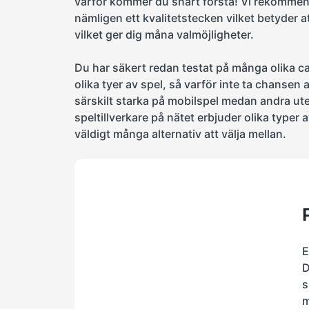
varför kommer du snart förstå! Vi rekommende
nämligen ett kvalitetstecken vilket betyder
vilket ger dig måna valmöjligheter.
Du har säkert redan testat på många olika cas
olika tyer av spel, så varför inte ta chansen 
särskilt starka på mobilspel medan andra ute
speltillverkare på nätet erbjuder olika typer
väldigt många alternativ att välja mellan.
E
D
s
m