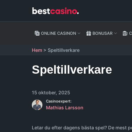
Gå
vidare
till
innehåll
ONLINE CASINON
BONUSAR
C
Hem
>
Speltillverkare
ONLINE SLOTS
BORDSS
Nya Casinon
Free spins
Speltillverkare
Casinon Med BankID
Casinon välkomstbonus
Slots
Bacca
Swish
Zimpler
Casino med Snabba Uttag
No Sticky Bonus
Slots med hög RTP
Black
15 oktober, 2025
Revolut
Mobilbetalning
Casinoexpert:
Casino med Svensk licens
Bonuskoder
Megaways slots
Craps
Mathias Larsson
Casino Med Störst Vinstchans
200% Casino Bonus
Progressiv Jackpot
Poker
Letar du efter dagens bästa spel? De mest p
Köp Bonus
Roulet