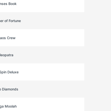
mses Book
r of Fortune
haos Crew
leopatra
Spin Deluxe
o Diamonds
ga Moolah