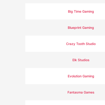
Big Time Gaming
Blueprint Gaming
Crazy Tooth Studio
Elk Studios
Evolution Gaming
Fantasma Games