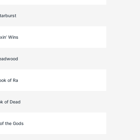
tarburst
xin’ Wins
Deadwood
ook of Ra
ok of Dead
of the Gods