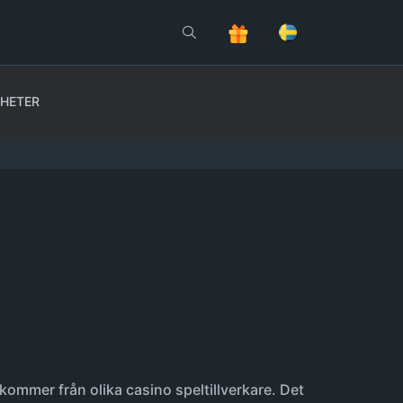
HETER
Paysafecard
Google Pay
matic Play
Hacksaw
 Studios
Relax Gaming
ommer från olika casino speltillverkare. Det