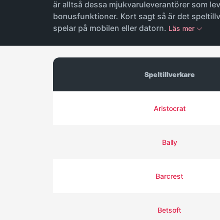
är alltså dessa mjukvaruleverantörer som lever
bonusfunktioner. Kort sagt så är det spelti
spelar på mobilen eller datorn.
Läs mer
Speltillverkare
Aristocrat
Bally
Barcrest
Betsoft