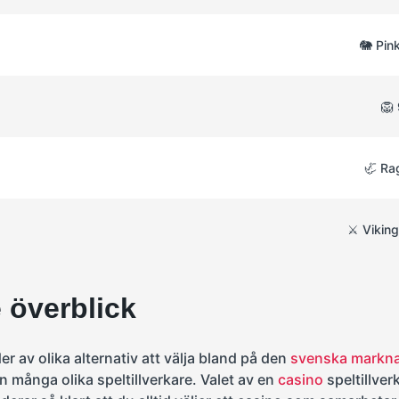
🐘 Pin
🦁 
🦏 Ra
⚔️ Vikin
 överblick
 av olika alternativ att välja bland på den
svenska markn
n många olika speltillverkare. Valet av en
casino
speltillver