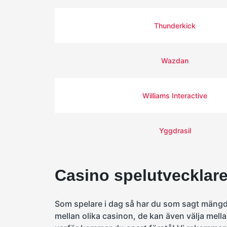
Thunderkick
Wazdan
Williams Interactive
Yggdrasil
Casino spelutvecklare
Som spelare i dag så har du som sagt mängder
mellan olika casinon, de kan även välja mella