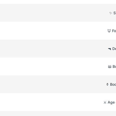
✨ S
🦊 Fo
🔫 
📖 B
⚱️ Bo
⚔️ Age 