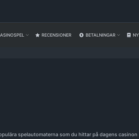
ASINOSPEL
RECENSIONER
BETALNINGAR
NY
PEL
SPELTILLVERKARE
Casinon Med Låg Insättning
500% Casino Bonus
Mobil Casino
Casino Utan Bonus
rat
Paypal
Apple Pay
Trustly
Yggdrasil
Prag
Live Casinon
Casino Bonus Utan Insättning
jack
VISA MER
Jeton
Neteller
Nätcasino
Casino Cashback
Evolution Gaming
Elk
opulära spelautomaterna som du hittar på dagens casinon k
te