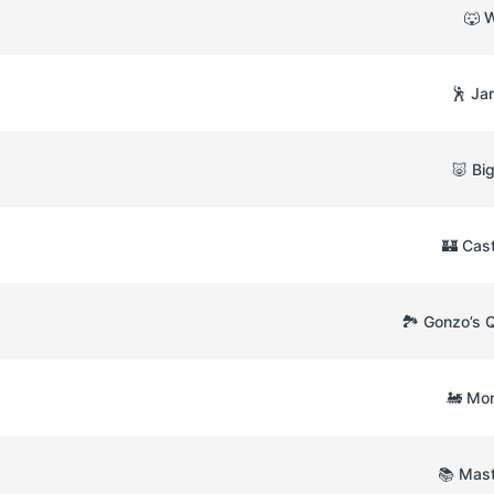
🐺 W
🕺 Ja
🐷 Bi
🏰 Cast
🏞️ Gonzo’s
🚂 Mon
📚 Mast