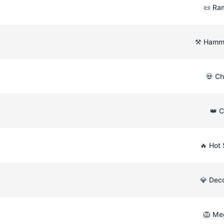
📜 Ra
⚒️ Hamme
💀 C
👑 C
🔥 Hot 
💎 Dec
🦁 Me