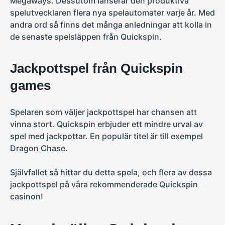
Megaways. Dessutom lanserar den produktiva
spelutvecklaren flera nya spelautomater varje år. Med
andra ord så finns det många anledningar att kolla in
de senaste spelsläppen från Quickspin.
Jackpottspel från Quickspin
games
Spelaren som väljer jackpottspel har chansen att
vinna stort. Quickspin erbjuder ett mindre urval av
spel med jackpottar. En populär titel är till exempel
Dragon Chase.
Självfallet så hittar du detta spela, och flera av dessa
jackpottspel på våra rekommenderade Quickspin
casinon!