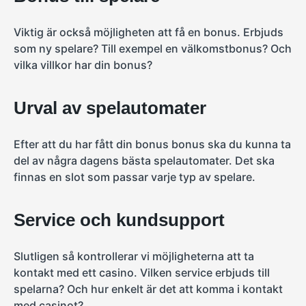
Viktig är också möjligheten att få en bonus. Erbjuds
som ny spelare? Till exempel en välkomstbonus? Och
vilka villkor har din bonus?
Urval av spelautomater
Efter att du har fått din bonus bonus ska du kunna ta
del av några dagens bästa spelautomater. Det ska
finnas en slot som passar varje typ av spelare.
Service och kundsupport
Slutligen så kontrollerar vi möjligheterna att ta
kontakt med ett casino. Vilken service erbjuds till
spelarna? Och hur enkelt är det att komma i kontakt
med casinot?