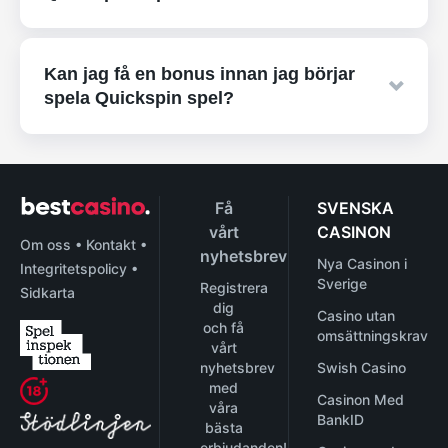
Du hittar Quickspin casinos i våra listor. Dessa
erbjuder ett brett urval av spel från Quickspin.
Kan jag få en bonus innan jag börjar
spela Quickspin spel?
Självklart! De flesta av våra rekommenderade
Quickspin casinos erbjuder välkomstbonusar.
Få
SVENSKA
vårt
CASINON
Om oss
•
Kontakt
•
nyhetsbrev
Nya Casinon i
Integritetspolicy
•
Sverige
Registrera
Sidkarta
dig
Casino utan
och få
omsättningskrav
vårt
nyhetsbrev
Swish Casino
med
Casinon Med
våra
BankID
bästa
erbjudanden!