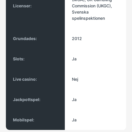
Licenser:
Commission (UKGC),
Svenska
spelinspektionen
Grundades:
2012
Slots:
Ja
Live casino:
Nej
Jackpottspel:
Ja
Mobilspel:
Ja