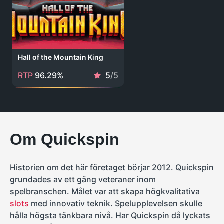
Hall of the Mountain King
RTP
96.29%
5
/5
Quickspin
Om Quickspin
Historien om det här företaget börjar 2012. Quickspin
grundades av ett gäng veteraner inom
spelbranschen. Målet var att skapa högkvalitativa
slots
med innovativ teknik. Spelupplevelsen skulle
Divine Dreams
hålla högsta tänkbara nivå. Har Quickspin då lyckats