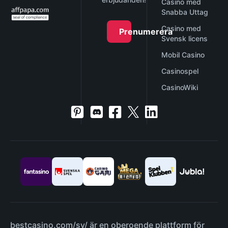
Casino med
Snabba Uttag
Casino med
Prenumerera
Svensk licens
Mobil Casino
Casinospel
CasinoWiki
bestcasino.com/sv/ är en oberoende plattform för