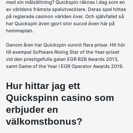
RTP
96.51%
4
/5
med sin målsättning? Quickspin räknas i dag som en
av världens främsta spelutvecklare. Deras spel hittas
på reglerade casinon världen över. Och självfallet så
Quickspin
har Quickspin även gjort stor succé även här på
hemmaplan.
Genom åren har Quickspin vunnit flera priser. Hit hör
till exempel Software Rising Star of the Year-priset
vid den prestigefulla galan EGR B2B Awards 2013,
samt Game of the Year i EGR Operator Awards 2019.
Ivan and the Immortal King
Hur hittar jag ett
RTP
96.29%
4.5
/5
Quickspinn casino som
erbjuder en
välkomstbonus?