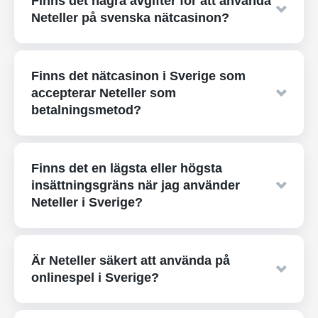
Finns det några avgifter för att använda
konto samt ladda upp pengar på kontot, eller
Neteller på svenska nätcasinon?
ha tillgång till något av deras betalkort. Betalar
du med kort på ett casino, måste ju också ditt
Om du väljer att spela på ett Neteller casino i
casino acceptera Neteller av naturliga skäl.
Sverige så behöver du aldrig oroa dig för några
Finns det nätcasinon i Sverige som
avgifter vid insättningar. Hos casinon med
accepterar Neteller som
svensk licens erbjuder alltid avgiftsfria
betalningsmetod?
insättningar oavsett vilken betalningsmetod
du än väljer att använda.
Ja absolut! Faktum är att Neteller är ett
populärt val för spelare på nätcasinon, det är
Finns det en lägsta eller högsta
Neteller kontot är gratis att skaffa, men vissa
en av de mest använda e-plånböckerna för
insättningsgräns när jag använder
Neteller avgifter kan förekomma vid uttag.
betalningar. Att göra överföringar hos casino
Neteller i Sverige?
med Neteller är enkelt och har stora fördelar så
som: snabba överföringar, låga avgifter och
När du gör en insättning med Neteller har de
med säkerhet. Dock är det inte alla casinon
satt en minsta gräns på 100 kronor, samma
Är Neteller säkert att använda på
som erbjuder Neteller som
belopp gäller även vid uttag. När du vill ta ut
onlinespel i Sverige?
betalningsalternativ.
pengar med Neteller är gränsen satt på max 50
000 kronor, dock är det spelbolaget själva som
Ja, det är säkert att använda Neteller för