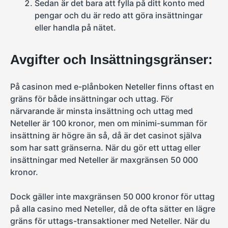
Sedan är det bara att fylla på ditt konto med
pengar och du är redo att göra insättningar
eller handla på nätet.
Avgifter och Insättningsgränser:
På casinon med e-plånboken Neteller finns oftast en
gräns för både insättningar och uttag. För
närvarande är minsta insättning och uttag med
Neteller är 100 kronor, men om minimi-summan för
insättning är högre än så, då är det casinot själva
som har satt gränserna. När du gör ett uttag eller
insättningar med Neteller är maxgränsen 50 000
kronor.
Dock gäller inte maxgränsen 50 000 kronor för uttag
på alla casino med Neteller, då de ofta sätter en lägre
gräns för uttags-transaktioner med Neteller. När du