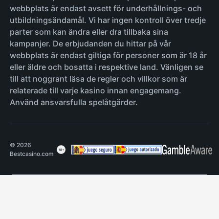
webbplats är endast avsett för underhållnings- och
utbildningsändamål. Vi har ingen kontroll över tredje
parter som kan ändra eller dra tillbaka sina
kampanjer. De erbjudanden du hittar på vår
webbplats är endast giltiga för personer som är 18 år
eller äldre och bosatta i respektive land. Vänligen se
till att noggrant läsa de regler och villkor som är
relaterade till varje kasino innan engagemang.
Använd ansvarsfulla spelåtgärder.
© 2026
Bestcasino.com