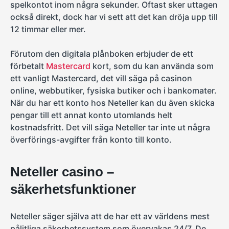
spelkontot inom några sekunder. Oftast sker uttagen
också direkt, dock har vi sett att det kan dröja upp till
12 timmar eller mer.
Förutom den digitala plånboken erbjuder de ett
förbetalt
Mastercard
kort, som du kan använda som
ett vanligt Mastercard, det vill säga på casinon
online, webbutiker, fysiska butiker och i bankomater.
När du har ett konto hos Neteller kan du även skicka
pengar till ett annat konto utomlands helt
kostnadsfritt. Det vill säga Neteller tar inte ut några
överförings-avgifter från konto till konto.
Neteller casino –
säkerhetsfunktioner
Neteller säger själva att de har ett av världens mest
pålitliga säkerhetssystem som övervakas 24/7. De