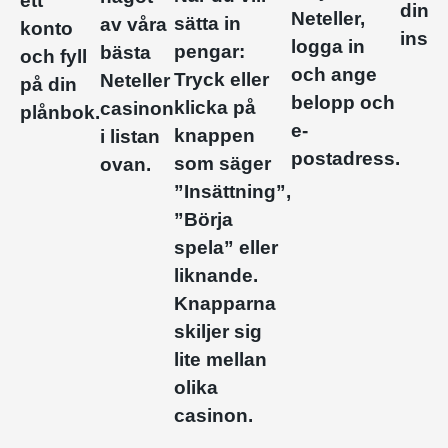
ett
din
Neteller,
sätta in
av våra
konto
insät
logga in
pengar:
bästa
och fyll
och ange
Tryck eller
Neteller
på din
belopp och
klicka på
casinon
plånbok.
e-
knappen
i listan
postadress.
som säger
ovan.
”Insättning”,
”Börja
spela” eller
liknande.
Knapparna
skiljer sig
lite mellan
olika
casinon.