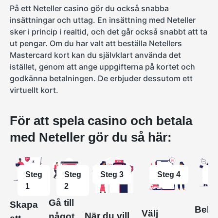
På ett Neteller casino gör du också snabba
insättningar och uttag. En insättning med Neteller
sker i princip i realtid, och det går också snabbt att ta
ut pengar. Om du har valt att beställa Netellers
Mastercard kort kan du självklart använda det
istället, genom att ange uppgifterna på kortet och
godkänna betalningen. De erbjuder dessutom ett
virtuellt kort.
För att spela casino och betala
med Neteller gör du så här:
Steg
Steg
Steg 3
Steg 4
St
1
2
Gå till
Skapa
Bekr
Välj
När du vill
något