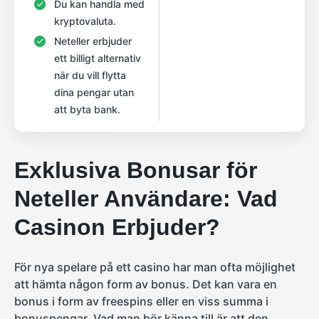
Du kan handla med
kryptovaluta.
Neteller erbjuder
ett billigt alternativ
när du vill flytta
dina pengar utan
att byta bank.
Exklusiva Bonusar för
Neteller Användare: Vad
Casinon Erbjuder?
För nya spelare på ett casino har man ofta möjlighet
att hämta någon form av bonus. Det kan vara en
bonus i form av freespins eller en viss summa i
bonuspengar. Vad man bör känna till är att den