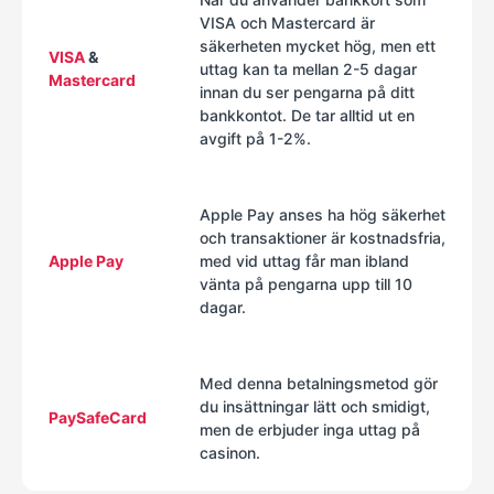
VISA och Mastercard är
säkerheten mycket hög, men ett
VISA
&
uttag kan ta mellan 2-5 dagar
Mastercard
innan du ser pengarna på ditt
bankkontot. De tar alltid ut en
avgift på 1-2%.
Apple Pay anses ha hög säkerhet
och transaktioner är kostnadsfria,
Apple Pay
med vid uttag får man ibland
vänta på pengarna upp till 10
dagar.
Med denna betalningsmetod gör
du insättningar lätt och smidigt,
PaySafeCard
men de erbjuder inga uttag på
casinon.