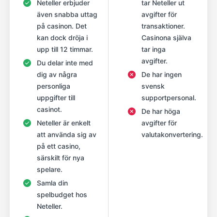
Neteller erbjuder
tar Neteller ut
även snabba uttag
avgifter för
på casinon. Det
transaktioner.
kan dock dröja i
Casinona själva
upp till 12 timmar.
tar inga
avgifter.
Du delar inte med
dig av några
De har ingen
personliga
svensk
uppgifter till
supportpersonal.
casinot.
De har höga
Neteller är enkelt
avgifter för
att använda sig av
valutakonvertering.
på ett casino,
särskilt för nya
spelare.
Samla din
spelbudget hos
Neteller.