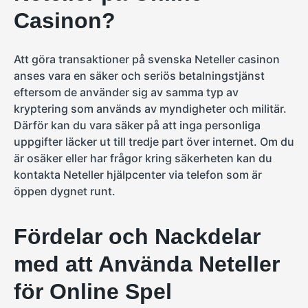
Casinon?
Att göra transaktioner på svenska Neteller casinon
anses vara en säker och seriös betalningstjänst
eftersom de använder sig av samma typ av
kryptering som används av myndigheter och militär.
Därför kan du vara säker på att inga personliga
uppgifter läcker ut till tredje part över internet. Om du
är osäker eller har frågor kring säkerheten kan du
kontakta Neteller hjälpcenter via telefon som är
öppen dygnet runt.
Fördelar och Nackdelar
med att Använda Neteller
för Online Spel