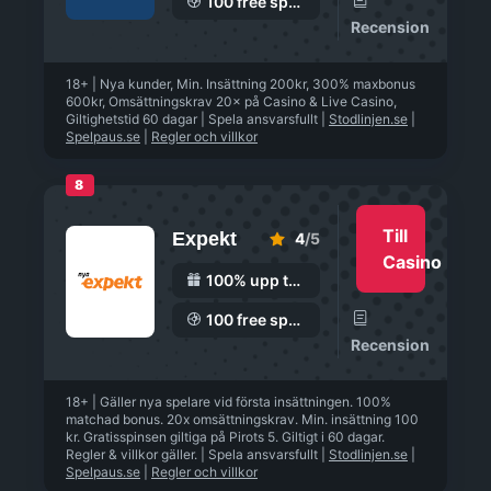
100 free spins
Recension
18+
|
Nya kunder, Min. Insättning 200kr, 300% maxbonus
600kr, Omsättningskrav 20× på Casino & Live Casino,
Giltighetstid 60 dagar
|
Spela ansvarsfullt
|
Stodlinjen.se
|
Spelpaus.se
|
Regler och villkor
8
Till
Expekt
4
/5
Casino
100% upp till 3 000 kr
100 free spins
Recension
18+
|
Gäller nya spelare vid första insättningen. 100%
matchad bonus. 20x omsättningskrav. Min. insättning 100
kr. Gratisspinsen giltiga på Pirots 5. Giltigt i 60 dagar.
Regler & villkor gäller.
|
Spela ansvarsfullt
|
Stodlinjen.se
|
Spelpaus.se
|
Regler och villkor