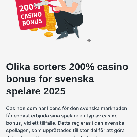
Olika sorters 200% casino
bonus för svenska
spelare 2025
Casinon som har licens för den svenska marknaden
får endast erbjuda sina spelare en typ av casino
bonus, vid ett tillfälle. Detta regleras i den svenska
spellagen, som upprättades till stor del för att göra