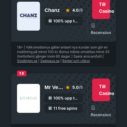
Till
Chanz
4.0
/5
Casino
100% upp till 1000 kr
Recension
18+
|
Välkomstbonus gäller enbart nya kunder som gör en
insättning på minst 100 kr. Bonus måste omsättas minst 35
(trettiofem) gånger inom 60 dagar.
|
Spela ansvarsfullt
|
Stodlinjen.se
|
Spelpaus.se
|
Regler och villkor
13
Till
Mr Vegas
5.0
/5
Casino
100% upp till 2000 kr
11 free spins
Recension