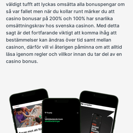
väldigt tufft att lyckas omsätta alla bonuspengar om
så var fallet men när du kollar runt märker du att
casino bonusar på 200% och 100% har snarlika
omsättningskrav hos svenska casinon. Med detta
sagt är det fortfarande viktigt att komma ihåg att
bestämmelser kan ändras över tid samt mellan
casinon, därför vill vi återigen påminna om att alltid
läsa igenom regler och villkor innan du tar del av en
casino bonus.