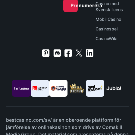
Casino med
Prenumerera
Svensk licens
Mobil Casino
Casinospel
CasinoWiki
bestcasino.com/sv/ är en oberoende plattform för
jämförelse av onlinekasinon som drivs av Comskill
Media Group. Det material som presenteras på denna