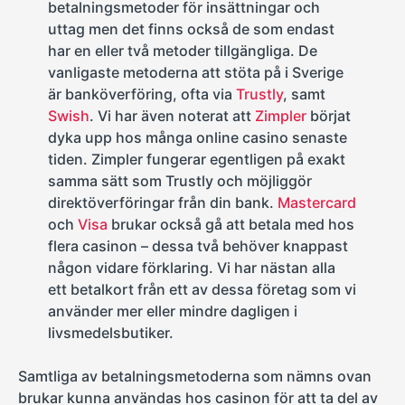
betalningsmetoder för insättningar och
uttag men det finns också de som endast
har en eller två metoder tillgängliga. De
vanligaste metoderna att stöta på i Sverige
är banköverföring, ofta via
Trustly
, samt
Swish
. Vi har även noterat att
Zimpler
börjat
dyka upp hos många online casino senaste
tiden. Zimpler fungerar egentligen på exakt
samma sätt som Trustly och möjliggör
direktöverföringar från din bank.
Mastercard
och
Visa
brukar också gå att betala med hos
flera casinon – dessa två behöver knappast
någon vidare förklaring. Vi har nästan alla
ett betalkort från ett av dessa företag som vi
använder mer eller mindre dagligen i
livsmedelsbutiker.
Samtliga av betalningsmetoderna som nämns ovan
brukar kunna användas hos casinon för att ta del av