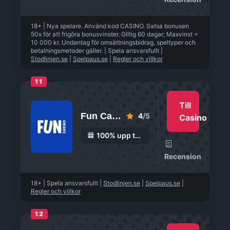
18+
|
Nya spelare. Använd kod CASINO. Satsa bonusen
50x för att frigöra bonusvinster. Giltig 60 dagar; Maxvinst =
10 000 kr. Undantag för omsättningsbidrag, speltyper och
betalningsmetoder gäller.
|
Spela ansvarsfullt
|
Stodlinjen.se
|
Spelpaus.se
|
Regler och villkor
11
Till
Fun Casino
4
/5
Casino
100% upp till 1000 kr
Recension
18+
|
Spela ansvarsfullt
|
Stodlinjen.se
|
Spelpaus.se
|
Regler och villkor
12