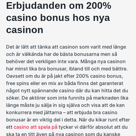
Erbjudanden om 200%
casino bonus hos nya
casinon
Det är lätt att tänka att casinon som varit med länge
och är välkända har de bästa bonusarna men så
behöver det verkligen inte vara. Många nya casinon
har minst lika bra bonusar, ibland till och med bättre.
Oavsett om du är på jakt efter 200% casino bonus,
free spins eller en mix av båda finns det garanterat
något nytt spännande casino där du kan hitta det du
söker. De aktörer som inte funnits på marknaden lika
länge måste ju sälja in sig själva och visa att de kan
konkurrera med jättarna – att erbjuda bra casino
bonusar är en viktig del i detta. När du kikar runt efter
ett
casino att spela på
tycker vi därför absolut att du
ska ta en titt även på nya casinon som du kanske