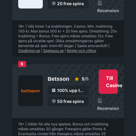
20 free spins
Recension
18+
|
Välj innan 1:a insättningen. Casino. Min. insättning
100 kr. Max bonus 500 kr + 20 free spins. Omsättning: 20x
Insättning + Bonus. Free spins måste omsättas 10x. Free
spins på utvalda spel. Olika omsättningskrav gäller
beroende på spel. Inom 60 dagar.
|
Spela ansvarsfullt
|
Stodlinjen.se
|
Spelpaus.se
|
Regler och villkor
5
Till
Betsson
5
/5
Casino
100% upp till 1 000 kr
50 free spins
Recension
18+
|
Gäller för alla nya spelare. Bonus och insättning
måste omsättas 30 gånger. Freespins gäller Pirots 4.
Eventuella vinster från freespins måste omsättas 35