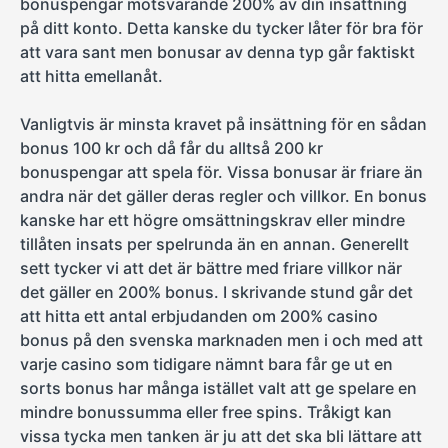
bonuspengar motsvarande 200% av din insättning
på ditt konto. Detta kanske du tycker låter för bra för
att vara sant men bonusar av denna typ går faktiskt
att hitta emellanåt.
Vanligtvis är minsta kravet på insättning för en sådan
bonus 100 kr och då får du alltså 200 kr
bonuspengar att spela för. Vissa bonusar är friare än
andra när det gäller deras regler och villkor. En bonus
kanske har ett högre omsättningskrav eller mindre
tillåten insats per spelrunda än en annan. Generellt
sett tycker vi att det är bättre med friare villkor när
det gäller en 200% bonus. I skrivande stund går det
att hitta ett antal erbjudanden om 200% casino
bonus på den svenska marknaden men i och med att
varje casino som tidigare nämnt bara får ge ut en
sorts bonus har många istället valt att ge spelare en
mindre bonussumma eller free spins. Tråkigt kan
vissa tycka men tanken är ju att det ska bli lättare att