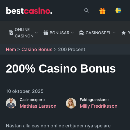
Gå
vidare
till
innehåll
ONLINE
BONUSAR
CASINOSPEL
R
CASINON
Hem
>
Casino Bonus
>
200 Procent
ONLINE SLOTS
Nya Casinon
Free spins
200% Casino Bonus
Casinon Med BankID
Casinon välkomstbonus
Slots
Swish
Zimpler
Casino med Snabba Uttag
No Sticky Bonus
Slots med hög RTP
10 oktober, 2025
Paypal
Apple Pay
Casinoexpert:
Faktagranskare:
Casino med Svensk licens
Bonuskoder
Megaways slots
Mathias Larsson
Milly Fredriksson
Casino Med Störst Vinstchans
200% Casino Bonus
Progressiv Jackpot
Trustly
Paysafecard
Nästan alla casinon online erbjuder nya spelare
Köp Bonus