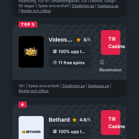
insättning. 100 kr. Omsättningskrav 10x i casinot. Giltigt i
60 dagar.
|
Spela ansvarsfullt
|
Stodlinjen.se
|
Spelpaus.se
|
Regler och villkor
TOP 3
Till
Videoslots
5
/5
Casino
100% upp till 2000 kr
11 free spins
Recension
18+
|
Spela ansvarsfullt
|
Stodlinjen.se
|
Spelpaus.se
|
Regler och villkor
4
Till
Bethard
4.6
/5
Casino
100% upp till 500 kr