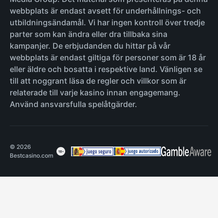
webbplats är endast avsett för underhållnings- och
utbildningsändamål. Vi har ingen kontroll över tredje
parter som kan ändra eller dra tillbaka sina
kampanjer. De erbjudanden du hittar på vår
webbplats är endast giltiga för personer som är 18 år
eller äldre och bosatta i respektive land. Vänligen se
till att noggrant läsa de regler och villkor som är
relaterade till varje kasino innan engagemang.
Använd ansvarsfulla spelåtgärder.
© 2026
Bestcasino.com