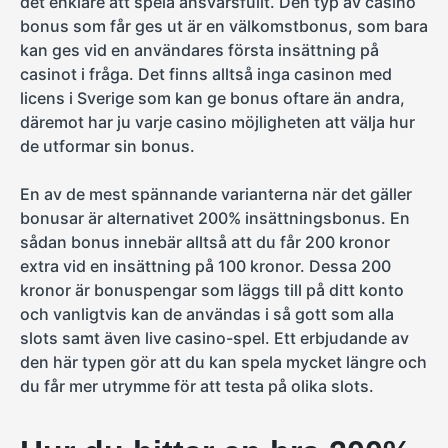
det enklare att spela ansvarsfullt. Den typ av casino
bonus som får ges ut är en välkomstbonus, som bara
kan ges vid en användares första insättning på
casinot i fråga. Det finns alltså inga casinon med
licens i Sverige som kan ge bonus oftare än andra,
däremot har ju varje casino möjligheten att välja hur
de utformar sin bonus.
En av de mest spännande varianterna när det gäller
bonusar är alternativet 200% insättningsbonus. En
sådan bonus innebär alltså att du får 200 kronor
extra vid en insättning på 100 kronor. Dessa 200
kronor är bonuspengar som läggs till på ditt konto
och vanligtvis kan de användas i så gott som alla
slots samt även live casino-spel. Ett erbjudande av
den här typen gör att du kan spela mycket längre och
du får mer utrymme för att testa på olika slots.