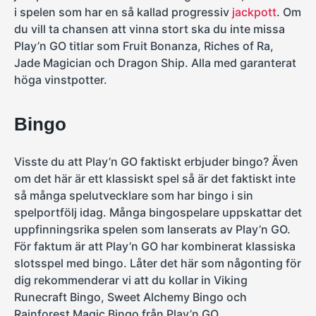
i spelen som har en så kallad progressiv
jackpott
. Om
du vill ta chansen att vinna stort ska du inte missa
Play’n GO titlar som Fruit Bonanza, Riches of Ra,
Jade Magician och Dragon Ship. Alla med garanterat
höga vinstpotter.
Bingo
Visste du att Play’n GO faktiskt erbjuder bingo? Även
om det här är ett klassiskt spel så är det faktiskt inte
så många spelutvecklare som har bingo i sin
spelportfölj idag. Många bingospelare uppskattar det
uppfinningsrika spelen som lanserats av Play’n GO.
För faktum är att Play’n GO har kombinerat klassiska
slotsspel med bingo. Låter det här som någonting för
dig rekommenderar vi att du kollar in Viking
Runecraft Bingo, Sweet Alchemy Bingo och
Rainforest Magic Bingo från Play’n GO.