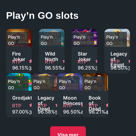
Play’n GO slots
Play'n
Play'n
Play'n
Play'n
GO
GO
GO
GO
Fire
Wild
Star
Legacy
Joker
North
Joker
of
RTP
RTP
RTP
RTP
Egypt
96.15%
96.55%
96.25%
96.50%
3.5
/5
4
/5
3.5
/5
3.5
Play'n
Play'n
Play'n
Play'n
GO
GO
GO
GO
Grodjakten
Legacy
Moon
Book
of
Princess
of
RTP
RTP
RTP
RTP
Dead
Dead
97.00%
96.58%
96.50%
96.21%
3
/5
5
/5
4.5
/5
4
/5
Visa mer