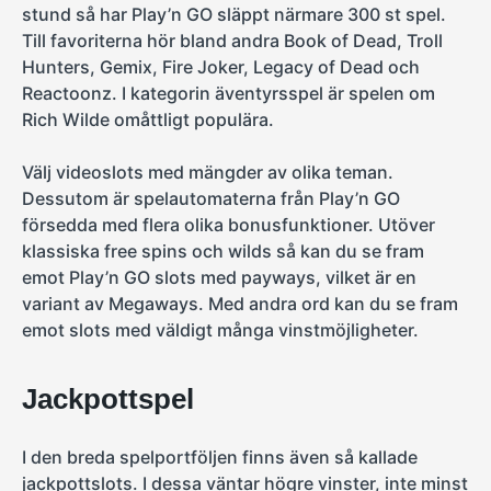
stund så har Play’n GO släppt närmare 300 st spel.
Till favoriterna hör bland andra Book of Dead, Troll
Hunters, Gemix, Fire Joker, Legacy of Dead och
Reactoonz. I kategorin äventyrsspel är spelen om
Rich Wilde omåttligt populära.
Välj videoslots med mängder av olika teman.
Dessutom är spelautomaterna från Play’n GO
försedda med flera olika bonusfunktioner. Utöver
klassiska free spins och wilds så kan du se fram
emot Play’n GO slots med payways, vilket är en
variant av Megaways. Med andra ord kan du se fram
emot slots med väldigt många vinstmöjligheter.
Jackpottspel
I den breda spelportföljen finns även så kallade
jackpottslots. I dessa väntar högre vinster, inte minst