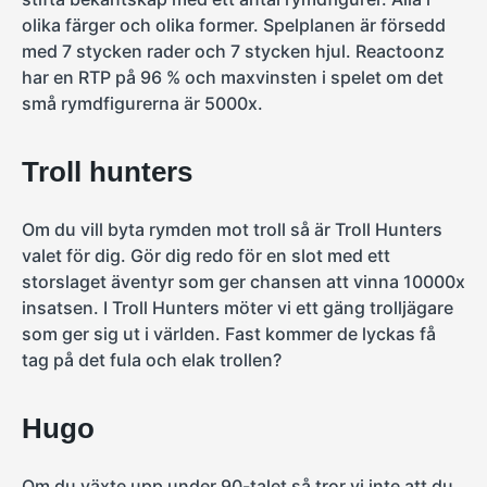
olika färger och olika former. Spelplanen är försedd
med 7 stycken rader och 7 stycken hjul. Reactoonz
har en RTP på 96 % och maxvinsten i spelet om det
små rymdfigurerna är 5000x.
Troll hunters
Om du vill byta rymden mot troll så är Troll Hunters
valet för dig. Gör dig redo för en slot med ett
storslaget äventyr som ger chansen att vinna 10000x
insatsen. I Troll Hunters möter vi ett gäng trolljägare
som ger sig ut i världen. Fast kommer de lyckas få
tag på det fula och elak trollen?
Hugo
Om du växte upp under 90-talet så tror vi inte att du