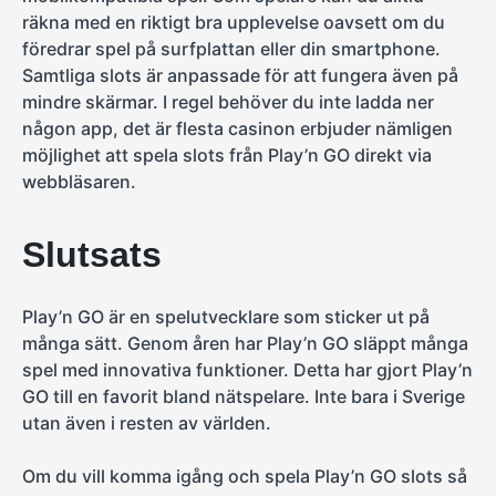
räkna med en riktigt bra upplevelse oavsett om du
föredrar spel på surfplattan eller din smartphone.
Samtliga slots är anpassade för att fungera även på
mindre skärmar. I regel behöver du inte ladda ner
någon app, det är flesta casinon erbjuder nämligen
möjlighet att spela slots från Play’n GO direkt via
webbläsaren.
Slutsats
Play’n GO är en spelutvecklare som sticker ut på
många sätt. Genom åren har Play’n GO släppt många
spel med innovativa funktioner. Detta har gjort Play’n
GO till en favorit bland nätspelare. Inte bara i Sverige
utan även i resten av världen.
Om du vill komma igång och spela Play’n GO slots så