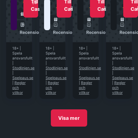
Till
Till
Till
Till
Fantasino Casino
4
/5
Spelklubben
Jubla Casino
Golden
4.4
/5
4.0
/5
4.6
Casino
Casino
Casino
Ca
Playtech
100% upp till 6 000 kr
200% upp till 1 000 kr
0 kr
100% u
50 free spins
Recension
Recension
Recension
Recensi
Nolimit City
18+
|
18+
|
18+
|
18+
|
VISA MER
Spela
Spela
Spela
Spela
ansvarsfullt
ansvarsfullt
ansvarsfullt
ansvarsfullt
|
|
|
|
Stodlinjen.se
Stodlinjen.se
Stodlinjen.se
Stodlinjen.se
|
|
|
|
Spelpaus.se
Spelpaus.se
Spelpaus.se
Spelpaus.se
|
Regler
|
Regler
|
Regler
|
Regler
och
och
och
och
villkor
villkor
villkor
villkor
Visa mer