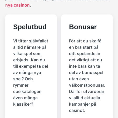
nya casinon
.
Spelutbud
Bonusar
Vi tittar självfallet
För att du ska få
alltid närmare på
en bra start på
vilka spel som
ditt spelande är
erbjuds. Kan du
det viktigt att du
till exempel ta del
inte bara kan ta
av många nya
del av bonusspel
spel? Och
utan även
rymmer
välkomstbonusar.
spelkatalogen
Därför utvärderar
även många
vi alltid aktuella
klassiker?
kampanjer på
casinot.