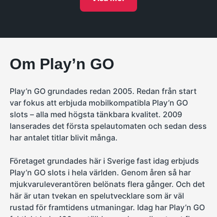
Om Play’n GO
Play’n GO grundades redan 2005. Redan från start
var fokus att erbjuda mobilkompatibla Play’n GO
slots – alla med högsta tänkbara kvalitet. 2009
lanserades det första spelautomaten och sedan dess
har antalet titlar blivit många.
Företaget grundades här i Sverige fast idag erbjuds
Play’n GO slots i hela världen. Genom åren så har
mjukvaruleverantören belönats flera gånger. Och det
här är utan tvekan en spelutvecklare som är väl
rustad för framtidens utmaningar. Idag har Play’n GO