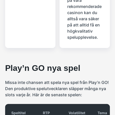
på våra
rekommenderade
casinon kan du
alltså vara säker
på att alltid få en
högkvalitativ
spelupplevelse.
Play’n GO nya spel
Missa inte chansen att spela nya spel från Play’n GO!
Den produktive spelutvecklaren släpper många nya
slots varje år. Här är de senaste spelen:
Speltitel
RTP
Volatilitet
Tema