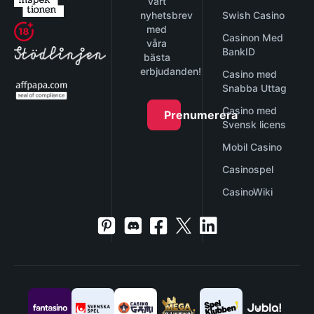
vårt
nyhetsbrev
Swish Casino
med
Casinon Med
våra
BankID
bästa
erbjudanden!
Casino med
Snabba Uttag
Casino med
Prenumerera
Svensk licens
Mobil Casino
Casinospel
CasinoWiki