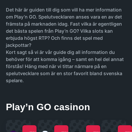
Hacksaw
Det här är guiden till dig som vill ha mer information
ONLINE
Google Pay
Revolut
om Play’n GO. Spelutvecklaren anses vara en av det
SLOTS
främsta på marknaden idag. Fast vilka är egentligen
Evolution Gaming
BORDSSPEL
det bästa spelen från Play’n GO? Vilka slots kan
Slots
erbjuda högst RTP? Och finns det spel med
Mobilbetalning
Jeton
Baccarat
jackpottar?
Elk Studios
Slots med
Kort sagt så vi är vår guide dig all information du
Blackjack
hög RTP
VISA MER
behöver för att komma igång – samt en hel del annat
Neteller
förstås! Häng med när vi tittar närmare på en
Craps
Megaways
Relax Gaming
spelutvecklare som är en stor favorit bland svenska
slots
Poker
spelare.
Progressiv
Roulette
Jackpot
Aristocrat
Play’n GO
casinon
Köp Bonus
IGT