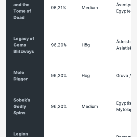
and the
Äventyr /
96,21%
Medium
Tome of
Egypten
Dead
Legacy of
Ädelstenar
Gems
96,20%
Hög
Asiatiskt
Blitzways
Mole
96,20%
Hög
Gruva / Dj
Digger
Sobek’s
Egyptisk
Godly
96,20%
Medium
Mytologi
Spins
Legion
Romarrike