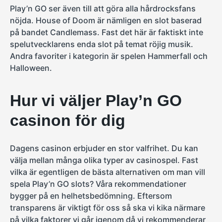
Play’n GO ser även till att göra alla hårdrocksfans
nöjda. House of Doom är nämligen en slot baserad
på bandet Candlemass. Fast det här är faktiskt inte
spelutvecklarens enda slot på temat röjig musik.
Andra favoriter i kategorin är spelen Hammerfall och
Halloween.
Hur vi väljer Play’n GO
casinon för dig
Dagens casinon erbjuder en stor valfrihet. Du kan
välja mellan många olika typer av casinospel. Fast
vilka är egentligen de bästa alternativen om man vill
spela Play’n GO slots? Våra rekommendationer
bygger på en helhetsbedömning. Eftersom
transparens är viktigt för oss så ska vi kika närmare
på vilka faktorer vi går igenom då vi rekommenderar