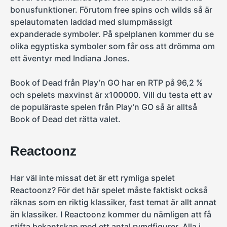
bonusfunktioner. Förutom free spins och wilds så är
spelautomaten laddad med slumpmässigt
expanderade symboler. På spelplanen kommer du se
olika egyptiska symboler som får oss att drömma om
ett äventyr med Indiana Jones.
Book of Dead från Play’n GO har en RTP på 96,2 %
och spelets maxvinst är x100000. Vill du testa ett av
de populäraste spelen från Play’n GO så är alltså
Book of Dead det rätta valet.
Reactoonz
Har väl inte missat det är ett rymliga spelet
Reactoonz? För det här spelet måste faktiskt också
räknas som en riktig klassiker, fast temat är allt annat
än klassiker. I Reactoonz kommer du nämligen att få
stifta bekantskap med ett antal rymdfigurer. Alla i