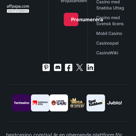
erbjudanden!
Casino med
Snabba Uttag
Casino med
Prenumerera
Svensk licens
Mobil Casino
Casinospel
CasinoWiki
bestcasino.com/sv/ är en oberoende plattform för