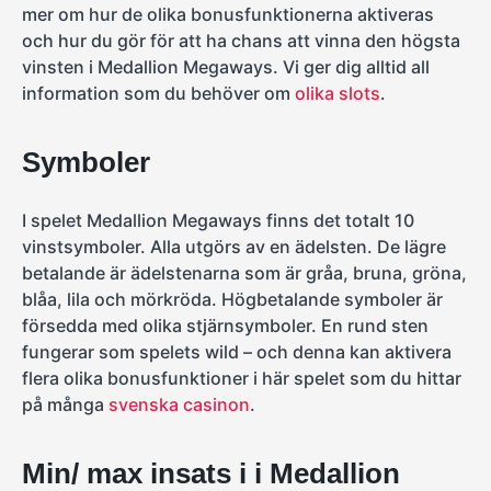
mer om hur de olika bonusfunktionerna aktiveras
och hur du gör för att ha chans att vinna den högsta
vinsten i Medallion Megaways. Vi ger dig alltid all
information som du behöver om
olika slots
.
Symboler
I spelet Medallion Megaways finns det totalt 10
vinstsymboler. Alla utgörs av en ädelsten. De lägre
betalande är ädelstenarna som är gråa, bruna, gröna,
blåa, lila och mörkröda. Högbetalande symboler är
försedda med olika stjärnsymboler. En rund sten
fungerar som spelets wild – och denna kan aktivera
flera olika bonusfunktioner i här spelet som du hittar
på många
svenska casinon
.
Min/ max insats i i Medallion