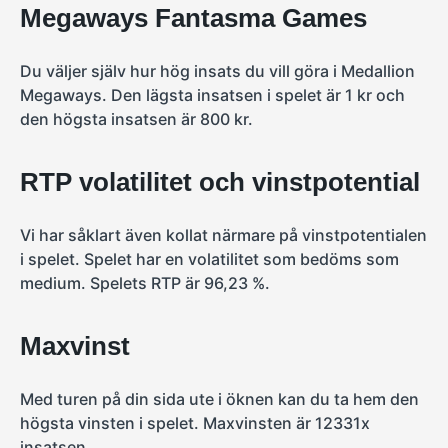
Megaways Fantasma Games
Du väljer själv hur hög insats du vill göra i Medallion
Megaways. Den lägsta insatsen i spelet är 1 kr och
den högsta insatsen är 800 kr.
RTP volatilitet och vinstpotential
Vi har såklart även kollat närmare på vinstpotentialen
i spelet. Spelet har en volatilitet som bedöms som
medium. Spelets RTP är 96,23 %.
Maxvinst
Med turen på din sida ute i öknen kan du ta hem den
högsta vinsten i spelet. Maxvinsten är 12331x
insatsen.