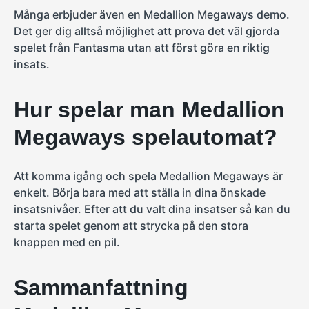
Många erbjuder även en Medallion Megaways demo.
Det ger dig alltså möjlighet att prova det väl gjorda
spelet från Fantasma utan att först göra en riktig
insats.
Hur spelar man Medallion
Megaways spelautomat?
Att komma igång och spela Medallion Megaways är
enkelt. Börja bara med att ställa in dina önskade
insatsnivåer. Efter att du valt dina insatser så kan du
starta spelet genom att strycka på den stora
knappen med en pil.
Sammanfattning