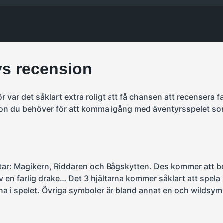
s recension
ör var det såklart extra roligt att få chansen att recensera
mation du behöver för att komma igång med äventyrsspelet so
ltar: Magikern, Riddaren och Bågskytten. Des kommer att beg
v en farlig drake… Det 3 hjältarna kommer såklart att spela
na i spelet. Övriga symboler är bland annat en och wildsy