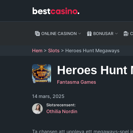
Gå
vidare
till
innehåll
ONLINE CASINON
BONUSAR
C
Hem
>
Slots
>
Heroes Hunt Megaways
Nya Casinon
Free spins
Heroes Hunt
Casinon Med BankID
Casinon välkomstbonus
ONLINE SLOTS
BORDSS
Swish
Zimpler
Fantasma Games
Casino med Snabba Uttag
No Sticky Bonus
Slots
Bacca
14 mars, 2025
Revolut
Mobilbetalning
Casino med Svensk licens
Bonuskoder
Slotsrecensent:
Slots med hög RTP
Black
Othilia Nordin
Casino Med Störst Vinstchans
200% Casino Bonus
Megaways slots
Craps
Ta chansen att uppleva ett megaways-spel in
Progressiv Jackpot
Poker