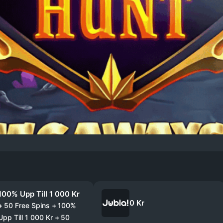
100% Upp Till 1 000 Kr
0 Kr
+
50 Free Spins
+
100%
Upp Till 1 000 Kr
+
50