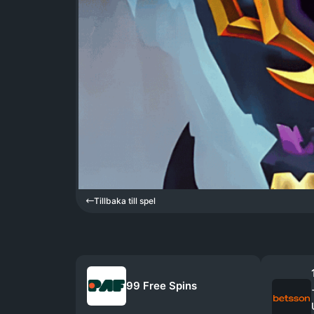
Tillbaka till spel
99 Free Spins