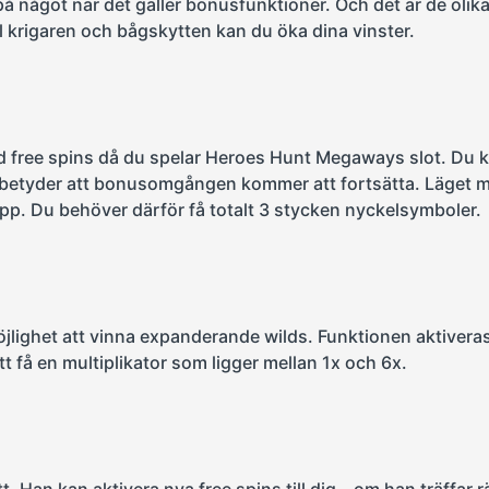
på något när det gäller bonusfunktioner. Och det är de olika
l krigaren och bågskytten kan du öka dina vinster.
d free spins då du spelar Heroes Hunt Megaways slot. Du ko
et betyder att bonusomgången kommer att fortsätta. Läget m
s upp. Du behöver därför få totalt 3 stycken nyckelsymboler.
jlighet att vinna expanderande wilds. Funktionen aktiver
tt få en multiplikator som ligger mellan 1x och 6x.
Han kan aktivera nya free spins till dig – om han träffar rä