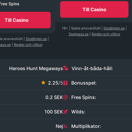
Free Spins
Till Casino
Till Casino
18+
|
Spela ansvarsfullt
|
Stodlinjen.se
|
Spelpaus.se
|
Regler och villkor
a ansvarsfullt
|
Stodlinjen.se
|
aus.se
|
Regler och villkor
Heroes Hunt Megaways
Vinn-åt-båda-håll:
2.25
/5
Bonusspel:
0.2 SEK
Free Spins:
100 SEK
Wilds:
Nej
Multiplikator: