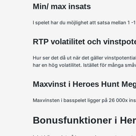
Min/ max insats
I spelet har du möjlighet att satsa mellan 1 -
RTP volatilitet och vinstpot
Hur ser det då ut när det gäller vinstpotentia
har en hög volatilitet. Istället för många småv
Maxvinst i Heroes Hunt Me
Maxvinsten i basspelet ligger på 26 000x in
Bonusfunktioner i He