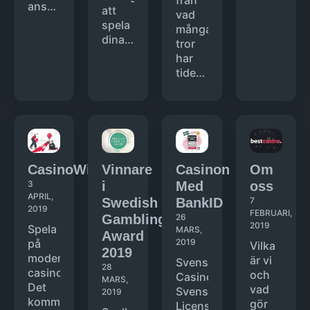
från
med
anses
att
vad
regleringen
lyckobringande,
spela
många
den 1
men
dina
tror
januari
visste
favoritspel
har
2019 i
du att
på ett
tiden
Sverige
det
svenskt
(till
och
faktiskt
casino.
viss
pandemins
finns
Men
del)
intåg i
växter
om
betydelse
världen
som
du
när
har
tros
skulle
du
mycket
ge
CasinoWiki
Vinnare
Casinon
Om
uppleva
spelar
ändrat
tur?
några
3
i
Med
oss
på ett
sig i
Det
APRIL,
problem,
Swedish
BankID
7
online
spelbrans
finns
2019
så är
FEBRUARI,
casino.
online.
Gambling
26
inte
2019
det
Spela
MARS,
Casinospel
Som
Award
bara
inte
på
2019
Vilka
bygger
du
2019
en
alltid
moderna
är vi
visserligen
säkert
Svenska
utan
28
lika
casinon
och
på
är väl
Casinon
MARS,
flera
roligt.
Det
vad
slumpen
medveten
Svensk
2019
stycken
Teamet
kommer
gör
men
om
Licens