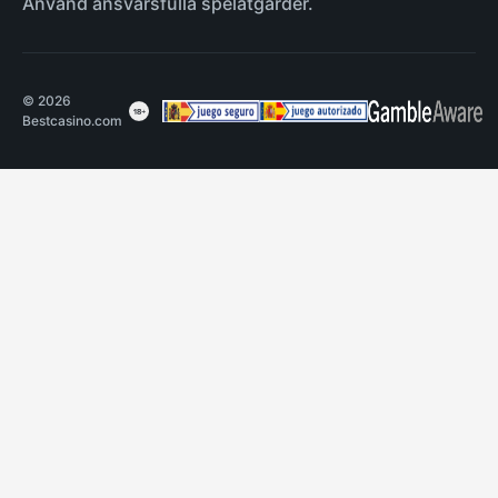
Använd ansvarsfulla spelåtgärder.
© 2026
Bestcasino.com