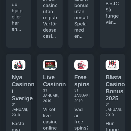
När
annat
ett
BestCasin
du
Award.
casino
bonusar
den
ge
konto
Så
hjälp
Online
utan
utan
svenska
våra
skapas
fungerar
eller
casinon
registrering?
omsättningskrav
spellicensen
läsare
automatiskt
vår
har
stöter
Varför
Spela
trädde
kunskap
genom
integritets
en
på en
dessa
med
i kraft
om
en
På vår
fråga?
rejäl
casinon
en
den 1
casinospel
enk...
webbplats,
Kontakta
utmaning
utan
bonus
januari
svenska
BestCasino
oss
i att
konto
utan
2019
spelbolag
som
gärna
hänga
är så
insättning
har
o...
drivs
genom
med i
populära
på
dock
av
att
den
har
några
ant...
EVORA
använda
digitala
sin
av de
Nya
Live
Free
Bästa
INTERNAT
formuläret
utve...
förklaring.
bästa
LTD,
Casinon
Casinon
spins
Casino
nedan.
Fördelarna
casinosajterna
(“BestCasin
Eller
i
31
31
Bonus
är
som
“vi”,
JANUARI,
JANUARI,
kontakta
många
den
Sverige
2025
2019
2019
“oss”,
oss
när
svenska
31
31
“vår”),
via e-
Vilket
Vad
du
marknaden
JANUARI,
JANUARI,
hanterar
post:
2019
live
är
2019
spelar
har
vi
info@bestcasino.com
casino
free
på ett
att
Bästa
Hur
personuppg
BestCasino
online
spins?
casino
erbjuda.
nya
fungerar