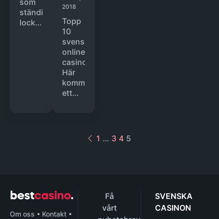
genom
med
som
de
och
2018
att
en
ständigt
bästa
för att
Topp
vara
bonussumma
lockar
aktörerna
få att
10
registrerad
får du
flest
i
marknadsf
svenska
och
ett
spelare.
branschen.
sig på
online
ha ett
förutbestämt
Här
På
den
casinon
konto.
antal
hittar
många
svenska
Här
Numera
casino
du
nya
marknaden
kommer
finns
freespins
tusentals
casinon
Den
ett
det
som
titlar
kan
in...
handplockat
dock
du
att
du ta
urval
en
kan
välja
del av
med
mängd
använda
mellan.
en
några
så
på en
Jackpottar,
välkomstbonus
1
…
3
4
5
av
kallade
eller
Megaways
som
våra
casinon
fl...
och
ger
bästa
med
slots
dig
svenska
bankid...
med
bä...
online
bonusköp
casinon
Få
SVENSKA
har
som
seglat
vårt
CASINON
Om oss
•
Kontakt
•
har
upp