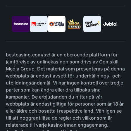
bestcasino.com/sv/ är en oberoende plattform för
jämförelse av onlinekasinon som drivs av Comskill
Media Group. Det material som presenteras på denna
webbplats är endast avsett för underhållnings- och
utbildningsändamål. Vi har ingen kontroll över tredje
parter som kan ändra eller dra tillbaka sina
kampanjer. De erbjudanden du hittar på vår
webbplats är endast giltiga för personer som är 18 år
eller äldre och bosatta i respektive land. Vänligen se
till att noggrant läsa de regler och villkor som är
relaterade till varje kasino innan engagemang.