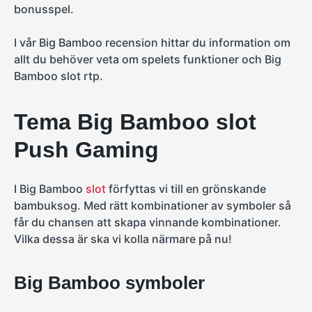
bonusspel.
I vår Big Bamboo recension hittar du information om
allt du behöver veta om spelets funktioner och Big
Bamboo slot rtp.
Tema Big Bamboo slot
Push Gaming
I Big Bamboo
slot
förfyttas vi till en grönskande
bambuksog. Med rätt kombinationer av symboler så
får du chansen att skapa vinnande kombinationer.
Vilka dessa är ska vi kolla närmare på nu!
Big Bamboo symboler