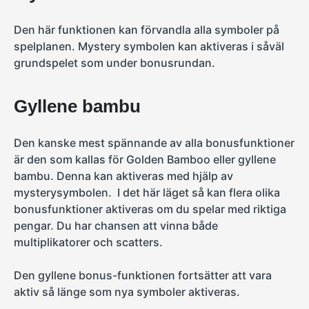
Den här funktionen kan förvandla alla symboler på
spelplanen. Mystery symbolen kan aktiveras i såväl
grundspelet som under bonusrundan.
Gyllene bambu
Den kanske mest spännande av alla bonusfunktioner
är den som kallas för Golden Bamboo eller gyllene
bambu. Denna kan aktiveras med hjälp av
mysterysymbolen. I det här läget så kan flera olika
bonusfunktioner aktiveras om du spelar med riktiga
pengar. Du har chansen att vinna både
multiplikatorer och scatters.
Den gyllene bonus-funktionen fortsätter att vara
aktiv så länge som nya symboler aktiveras.