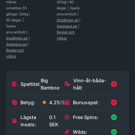
måste
Giltigt i 60
omsättas 35
dagar.
|
Spela
gånger. Giltig i
ansvarsfullt
|
60 dagar.
|
Stodlinjen.se
|
Spela
Spelpaus.se
|
ansvarsfullt
|
Regler och
Stodlinjen.se
|
villkor
Spelpaus.se
|
Regler och
villkor
Big
Vinn-åt-båda-
Speltitel:
Bamboo
håll:
Betyg:
4.25
/5
Bonusspel:
Lägsta
0.1
Free Spins:
insats:
SEK
Wilds: