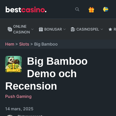
Gå
vidare
till
innehåll
ONLINE
BONUSAR
CASINOSPEL
R
CASINON
Hem
>
Slots
>
Big Bamboo
ONLINE
Nya Casinon
Free spins
Big Bamboo
500% Casino Bonus
SLOTS
Casinon Med Låg
Casinon Med BankID
Casinon välkomstbonus
BORDSSPEL
Swish
Zimpler
Demo och
Casino Utan Bonus
Insättning
Slots
Casino med Snabba
No Sticky Bonus
Baccarat
Recension
Casino Bonus Utan
Mobil Casino
Uttag
Insättning
Slots med
Paypal
Apple Pay
Bonuskoder
Blackjack
hög RTP
Push Gaming
Live Casinon
Casino med Svensk
Casino Cashback
licens
200% Casino Bonus
Craps
Megaways
Nätcasino
14 mars, 2025
Trustly
Paysafecard
slots
Casino Med Störst
Poker