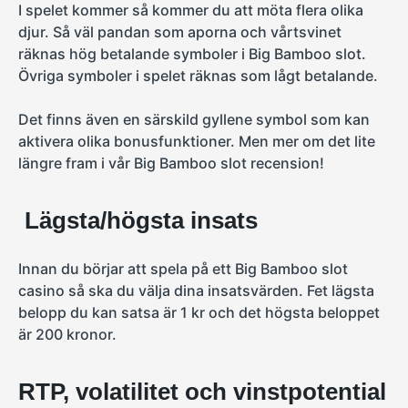
I spelet kommer så kommer du att möta flera olika
djur. Så väl pandan som aporna och vårtsvinet
räknas hög betalande symboler i Big Bamboo slot.
Övriga symboler i spelet räknas som lågt betalande.
Det finns även en särskild gyllene symbol som kan
aktivera olika bonusfunktioner. Men mer om det lite
längre fram i vår Big Bamboo slot recension!
Lägsta/högsta insats
Innan du börjar att spela på ett Big Bamboo slot
casino så ska du välja dina insatsvärden. Fet lägsta
belopp du kan satsa är 1 kr och det högsta beloppet
är 200 kronor.
RTP, volatilitet och vinstpotential