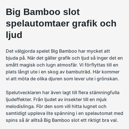
Big Bamboo slot
spelautomtaer grafik och
ljud
Det välgjorda spelet Big Bamboo har mycket att
bjuda på. När det gäller grafik och ljud så inger det en
smått magisk och lugn atmosfär. Vi förflyttas till en
plats långt ute i en skog av bambuträd. Här kommer
vi att möta de olika djuren som lever ute i grönskan.
Spelutvecklaren har även lagt till flera stämningfulla
ljudeffekter. Från ljudet av insekter till en mjuk
melodislinga. För den som vill hitta lugnet och
samtidigt uppleva lite spänning i en spelautomat med
spins så är alltså Big Bamboo slot ett riktigt bra val.