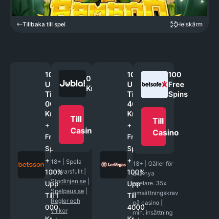
Evolution Gaming
Tillbaka till spel
Helskärm
Elk Studios
100%
100%
100
0
Upp
Upp
Free
Relax Gaming
Kr
Till 1
Till
Spins
000
4000
Kr
Kr
Till
Till
Aristocrat
+
50
+
100
Casino
Casino
Free
Free
Spins
Spins
+
+
18+
|
Spela
IGT
18+
|
Gäller för
100%
ansvarsfullt
|
100%
alla nya
Stodlinjen.se
|
Upp
Upp
spelare. 35x
Spelpaus.se
|
omsättningskrav
Till 1
Till
Playtech
Regler och
på casino |
000
4000
villkor
min. insättning
Kr
+
Kr
+