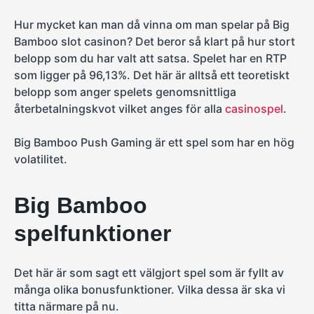
Hur mycket kan man då vinna om man spelar på Big
Bamboo slot casinon? Det beror så klart på hur stort
belopp som du har valt att satsa. Spelet har en RTP
som ligger på 96,13%. Det här är alltså ett teoretiskt
belopp som anger spelets genomsnittliga
återbetalningskvot vilket anges för alla
casinospel
.
Big Bamboo Push Gaming är ett spel som har en hög
volatilitet.
Big Bamboo
spelfunktioner
Det här är som sagt ett välgjort spel som är fyllt av
många olika bonusfunktioner. Vilka dessa är ska vi
titta närmare på nu.