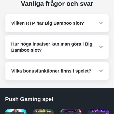
Vanliga frågor och svar
Vilken RTP har Big Bamboo slot?
Spelet från Push Gaming har RTP 96,13%.
Hur höga insatser kan man göra i Big
Bamboo slot?
1-200 kr.
Vilka bonusfunktioner finns i spelet?
Du kan aktivera flera olika bonusfunktioner.
Bland annat free spins, Golden Bamboo och en
mysteries symbol.
Push Gaming spel