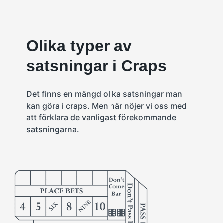
Olika typer av
satsningar i Craps
Det finns en mängd olika satsningar man
kan göra i craps. Men här nöjer vi oss med
att förklara de vanligast förekommande
satsningarna.