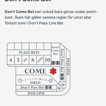
Don’t Come Bet
kan också bara göras under point-
kast. Även här gäller samma regler för vinst eller
förlust som i Don’t Pass Line Bet.