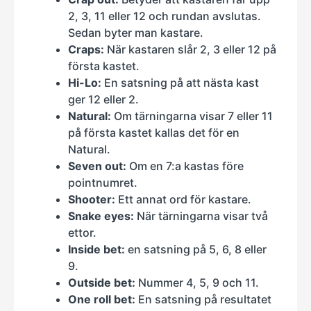
2, 3, 11 eller 12 och rundan avslutas.
Sedan byter man kastare.
Craps:
När kastaren slår 2, 3 eller 12 på
första kastet.
Hi-Lo:
En satsning på att nästa kast
ger 12 eller 2.
Natural:
Om tärningarna visar 7 eller 11
på första kastet kallas det för en
Natural.
Seven out:
Om en 7:a kastas före
pointnumret.
Shooter:
Ett annat ord för kastare.
Snake eyes:
När tärningarna visar två
ettor.
Inside bet:
en satsning på 5, 6, 8 eller
9.
Outside bet:
Nummer 4, 5, 9 och 11.
One roll bet:
En satsning på resultatet