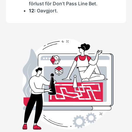
förlust för Don’t Pass Line Bet.
12:
Oavgjort.