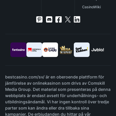
CasinoWiki
bestcasino.com/sv/ är en oberoende plattform för
jämförelse av onlinekasinon som drivs av Comskill
Media Group. Det material som presenteras på denna
webbplats är endast avsett för underhållnings- och
utbildningsändamål. Vi har ingen kontroll över tredje
parter som kan ändra eller dra tillbaka sina
kampanjer. De erbjudanden du hittar på vår