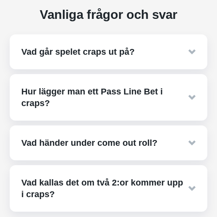
Vanliga frågor och svar
Vad går spelet craps ut på?
Själva spelidén i craps är mycket enkelt. Du
ska helt enkelt gissa tärningarnas utfall och
Hur lägger man ett Pass Line Bet i
satsa på det resultat du tror mest på.
craps?
Det finns ett fält på bordet som heter Pass
Line. Lägger du dina marker där är det en
Vad händer under come out roll?
satsning på att summan 7 eller 11 ska komma
upp.
Come out roll är det första kastet, som ofta
kan avgöras direkt. Men om 4, 5, 6, 8, 9 eller 10
Vad kallas det om två 2:or kommer upp
kommer upp inleds en andra runda som kallas
i craps?
Point roll.