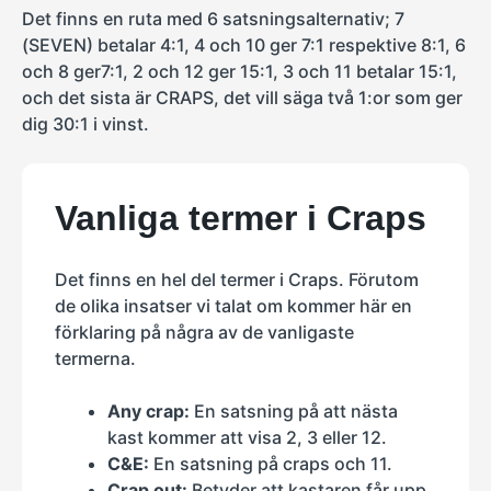
Det finns en ruta med 6 satsningsalternativ; 7
(SEVEN) betalar 4:1, 4 och 10 ger 7:1 respektive 8:1, 6
och 8 ger7:1, 2 och 12 ger 15:1, 3 och 11 betalar 15:1,
och det sista är CRAPS, det vill säga två 1:or som ger
dig 30:1 i vinst.
Vanliga termer i Craps
Det finns en hel del termer i Craps. Förutom
de olika insatser vi talat om kommer här en
förklaring på några av de vanligaste
termerna.
Any crap:
En satsning på att nästa
kast kommer att visa 2, 3 eller 12.
C&E:
En satsning på craps och 11.
Crap out:
Betyder att kastaren får upp