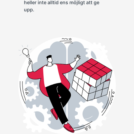
heller inte alltid ens möjligt att ge
upp.