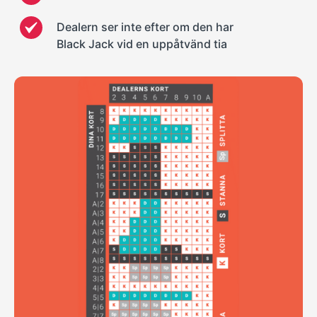
Dealern ser inte efter om den har
Black Jack vid en uppåtvänd tia