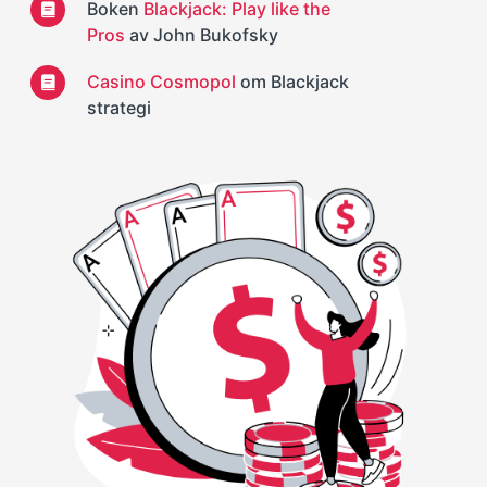
Boken
Blackjack: Play like the
Pros
av John Bukofsky
Casino Cosmopol
om Blackjack
strategi