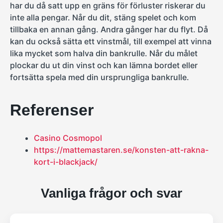
har du då satt upp en gräns för förluster riskerar du
inte alla pengar. Når du dit, stäng spelet och kom
tillbaka en annan gång. Andra gånger har du flyt. Då
kan du också sätta ett vinstmål, till exempel att vinna
lika mycket som halva din bankrulle. Når du målet
plockar du ut din vinst och kan lämna bordet eller
fortsätta spela med din ursprungliga bankrulle.
Referenser
Casino Cosmopol
https://mattemastaren.se/konsten-att-rakna-
kort-i-blackjack/
Vanliga frågor och svar