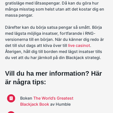
gratisläge med låtsaspengar. Då kan du göra hur
många misstag som helst utan att det kostar dig en
massa pengar.
Därefter kan du börja satsa pengar så smått. Börja
med lägsta möjliga insatser, fortfarande i RNG-
versionerna till en början. När du känner dig redo är
det till slut dags att kliva över till
live casinot
.
Återigen, håll dig till borden med lägst insatser tills
du vet att du har järnkoll på din Blackjack strategi.
Vill du ha mer information? Här
är några tips:
Boken
The World’s Greatest
Blackjack Book
av Humble