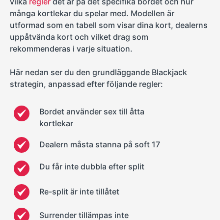
vilka
regler
det är på det specifika bordet och hur
många kortlekar du spelar med. Modellen är
utformad som en tabell som visar dina kort, dealerns
uppåtvända kort och vilket drag som
rekommenderas i varje situation.
Här nedan ser du den grundläggande Blackjack
strategin, anpassad efter följande regler:
Bordet använder sex till åtta
kortlekar
Dealern måsta stanna på soft 17
Du får inte dubbla efter split
Re-split är inte tillåtet
Surrender tillämpas inte