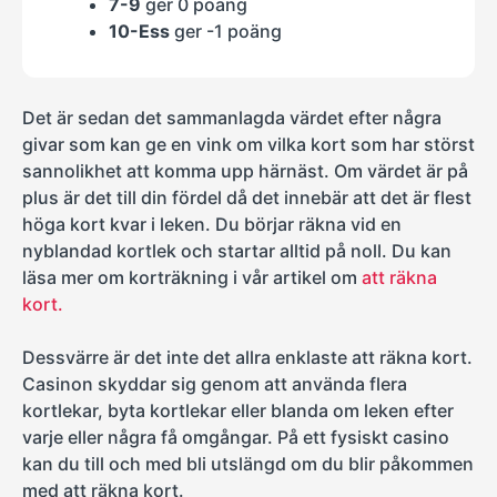
7-9
ger 0 poäng
10-Ess
ger -1 poäng
Det är sedan det sammanlagda värdet efter några
givar som kan ge en vink om vilka kort som har störst
sannolikhet att komma upp härnäst. Om värdet är på
plus är det till din fördel då det innebär att det är flest
höga kort kvar i leken. Du börjar räkna vid en
nyblandad kortlek och startar alltid på noll. Du kan
läsa mer om korträkning i vår artikel om
att räkna
kort.
Dessvärre är det inte det allra enklaste att räkna kort.
Casinon skyddar sig genom att använda flera
kortlekar, byta kortlekar eller blanda om leken efter
varje eller några få omgångar. På ett fysiskt casino
kan du till och med bli utslängd om du blir påkommen
med att räkna kort.