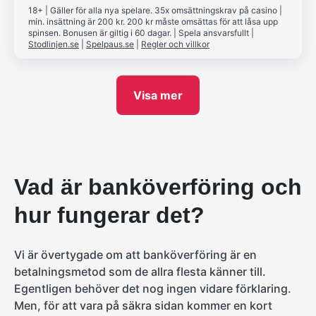
18+
|
Gäller för alla nya spelare. 35x omsättningskrav på casino |
min. insättning är 200 kr. 200 kr måste omsättas för att låsa upp
spinsen. Bonusen är giltig i 60 dagar.
|
Spela ansvarsfullt
|
Stodlinjen.se
|
Spelpaus.se
|
Regler och villkor
Visa mer
Vad är banköverföring och
hur fungerar det?
Vi är övertygade om att banköverföring är en
betalningsmetod som de allra flesta känner till.
Egentligen behöver det nog ingen vidare förklaring.
Men, för att vara på säkra sidan kommer en kort