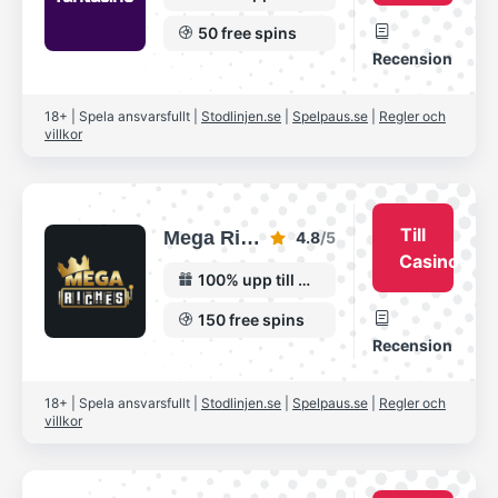
Evolution Gaming
50 free spins
Recension
Elk Studios
18+
|
Spela ansvarsfullt
|
Stodlinjen.se
|
Spelpaus.se
|
Regler och
villkor
Relax Gaming
Till
Mega Riches
4.8
/5
Casino
100% upp till 25 000 kr
Aristocrat
150 free spins
Recension
IGT
18+
|
Spela ansvarsfullt
|
Stodlinjen.se
|
Spelpaus.se
|
Regler och
villkor
Playtech