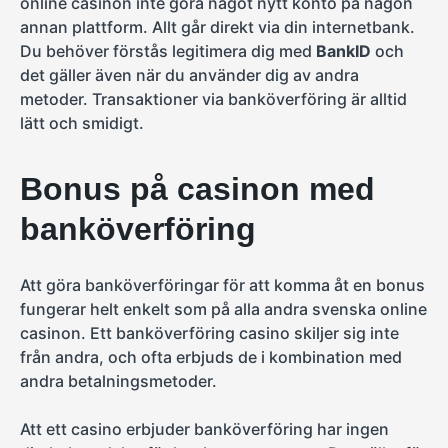
online casinon inte göra något nytt konto på någon
annan plattform. Allt går direkt via din internetbank.
Du behöver förstås legitimera dig med
BankID
och
det gäller även när du använder dig av andra
metoder. Transaktioner via banköverföring är alltid
lätt och smidigt.
Bonus på casinon med
banköverföring
Att göra banköverföringar för att komma åt en bonus
fungerar helt enkelt som på alla andra svenska online
casinon. Ett banköverföring casino skiljer sig inte
från andra, och ofta erbjuds de i kombination med
andra betalningsmetoder.
Att ett casino erbjuder banköverföring har ingen