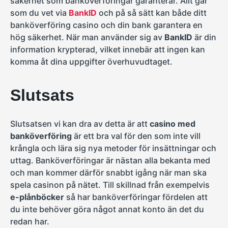
säkerhet som banköverföringar garanterar. Allt går
som du vet via
BankID
och på så sätt kan både ditt
banköverföring casino och din bank garantera en
hög säkerhet. När man använder sig av
BankID
är din
information krypterad, vilket innebär att ingen kan
komma åt dina uppgifter överhuvudtaget.
Slutsats
Slutsatsen vi kan dra av detta är att
casino med
banköverföring
är ett bra val för den som inte vill
krångla och lära sig nya metoder för insättningar och
uttag. Banköverföringar är nästan alla bekanta med
och man kommer därför snabbt igång när man ska
spela casinon på nätet. Till skillnad från exempelvis
e-plånböcker
så har banköverföringar fördelen att
du inte behöver göra något annat konto än det du
redan har.