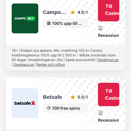
Till
Nolimit City
Campobet
4.0
/5
Casino
100% upp till 2500 kr
VISA MER
Recension
18+
|
Endast nya spelare. Min. insättning 100 kr. Casino:
Insättningsbonus 100% upp till 2 500 kr - Måste användas inom
60 dagar. Omsättningskrav 35x
|
Spela ansvarsfullt
|
Stodlinjen.se
|
Spelpaus.se
|
Regler och villkor
Till
Betsafe
5.0
/5
Casino
100 free spins
Recension