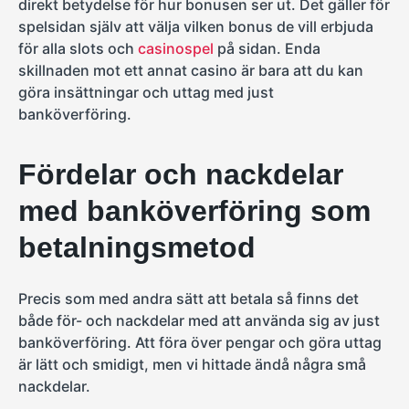
direkt betydelse för hur bonusen ser ut. Det gäller för
spelsidan själv att välja vilken bonus de vill erbjuda
för alla slots och
casinospel
på sidan. Enda
skillnaden mot ett annat casino är bara att du kan
göra insättningar och uttag med just
banköverföring.
Fördelar och nackdelar
med banköverföring som
betalningsmetod
Precis som med andra sätt att betala så finns det
både för- och nackdelar med att använda sig av just
banköverföring. Att föra över pengar och göra uttag
är lätt och smidigt, men vi hittade ändå några små
nackdelar.