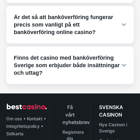
Ja. Detta är en betalningsmetod som helt och
hållet går via ditt bankkonto. Legitimera dig
Är det så att banköverföring fungerar
och verifiera betalningen med BankID och
precis som vanligt på ett
sedan är det bara att börja spela.
banköverföring online casino?
Ja. Så länge du har betalat annat med
banköverföringar så kommer du kunna göra
Finns det casino med banköverföring
det även på casino. Det behöver inte vara
Sverige som erbjuder både insättningar
svårare än så, och ibland kan det vara skönt
och uttag?
att hålla sig till det man känner till.
Vanliga frågor och svar
Få
SVENSKA
vårt
CASINON
Ja. Det finns gott om casinon som fortfarande
Om oss
•
Kontakt
•
nyhetsbrev
använder sig av banköverföringar via din bank.
Nya Casinon i
Integritetspolicy
•
Sverige
Det enda du behöver är ett bankkonto för att
Registrera
Sidkarta
dig
överföra pengar.