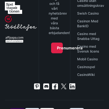
Casino utan
och få
omsättningskrav
vårt
nyhetsbrev
Swish Casino
med
Casinon Med
våra
BankID
bästa
erbjudanden!
Casino med
Snabba Uttag
Casino med
Prenumerera
Svensk licens
Mobil Casino
Casinospel
CasinoWiki