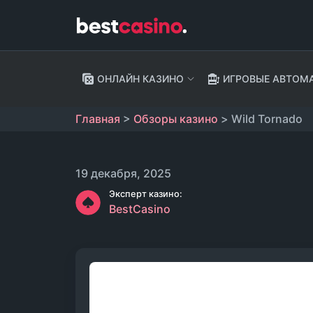
Перейти
к
содержанию
OНЛАЙН КАЗИНО
ИГРОВЫЕ АВТОМ
Главная
>
Обзоры казино
>
Wild Tornado
Онлайн казино в Латвии
Покер
Бонусы за регистрацию
19 декабря, 2025
Онлайн казино в Эстонии
Баккара
Эксперт казино:
BestCasino
Биткоин казино
Блэкджек
Онлайн казино без регистрации
Рулетка
Зеркала онлайн казино