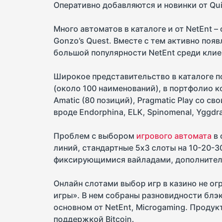
Оперативно добавляются и новинки от Qui
Много автоматов в каталоге и от NetEnt – 
Gonzo’s Quest. Вместе с тем активно появ
большой популярности NetEnt среди клие
Широкое представительство в каталоге п
(около 100 наименований), в портфолио к
Amatic (80 позиций), Pragmatic Play со
вроде Endorphina, ELK, Spinomenal, Yggdra
Проблем с выбором
игрового автомата
в 
линий, стандартные 5х3 слоты на 10-20-
фиксирующимися вайладами, дополнител
Онлайн слотами выбор игр в казино не о
игры». В нем собраны разновидности блэ
основном от NetEnt, Microgaming. Продук
поддержкой Bitcoin.