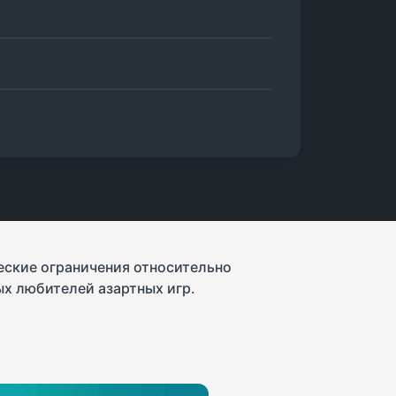
ческие ограничения относительно
ых любителей азартных игр.