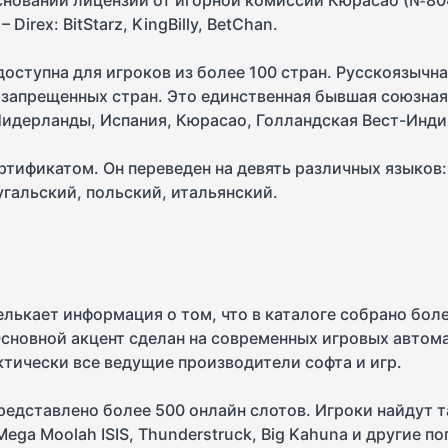
основании лицензии от игорной комиссии Кюрасао (№80
Direx: BitStarz, KingBilly, BetChan.
доступна для игроков из более 100 стран. Русскоязычна
е запрещенных стран. Это единственная бывшая союзная
идерланды, Испания, Кюрасао, Голландская Вест-Инди
тификатом. Он переведен на девять различных языков: 
гальский, польский, итальянский.
елькает информация о том, что в каталоге собрано боле
 Основной акцент сделан на современных игровых автома
ктически все ведущие производители софта и игр.
представлено более 500 онлайн слотов. Игроки найдут та
ega Moolah ISIS, Thunderstruck, Big Kahuna и другие 