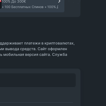
100% До 300€
+
100 Бесплатных Спинов
+
100% До 300€
+
100 Бесплатных С
оддерживает платежи в криптовалютах,
ми вывода средств. Сайт оформлен
ть мобильная версия сайта. Служба