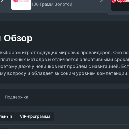
100 Грамм Золотой
й Обзор
м выбором игр от ведущих мировых провайдеров. Оно п
 платежных методов и отличается оперативными срока
оэтому даже у новичков нет проблем с навигацией. Ес
му вопросу и обладает высоким уровнем компетенции.
Поддержка
льный
VIP-программа