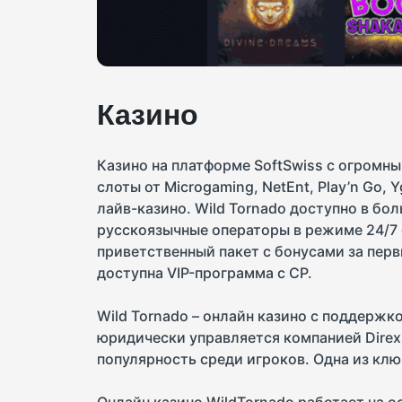
Казино
Казино на платформе SoftSwiss с огромн
слоты от Microgaming, NetEnt, Play’n Go,
лайв-казино. Wild Tornado доступно в бо
русскоязычные операторы в режиме 24/7 о
приветственный пакет с бонусами за пер
доступна VIP-программа с CP.
Wild Tornado – онлайн казино с поддержк
юридически управляется компанией Direx 
популярность среди игроков. Одна из клю