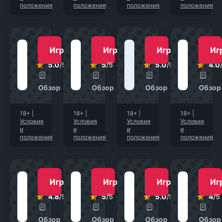
положения
положения
положения
положения
Играть
Играть
Играть
Иг
TonyBet
JET Casino
Betsafe
X3000
5.0
/5
5
/5
5.0
/5
4.0
Обзор
Обзор
Обзор
Обзор
18+
|
18+
|
18+
|
18+
|
Условия
Условия
Условия
Условия
и
и
и
и
положения
положения
положения
положения
Играть
Играть
Играть
Иг
Need for Spin
Laimz
Klondaika
Olybet
4.8
/5
5
/5
5.0
/5
4
/5
Обзор
Обзор
Обзор
Обзор