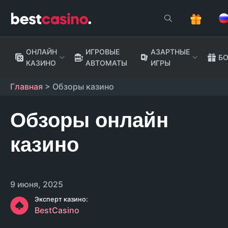
Перейти
к
содержанию
OНЛАЙН
ИГРОВЫЕ
АЗАРТНЫЕ
Б
КАЗИНО
АВТОМАТЫ
ИГРЫ
Главная
>
Обзоры казино
Онлайн казино в Латвии
Покер
Бонусы за регистрацию
Обзоры онлайн
Онлайн казино в Эстонии
Баккара
казино
Биткоин казино
Блэкджек
Онлайн казино без регистрации
Рулетка
9 июня, 2025
Эксперт казино:
Зеркала онлайн казино
BestCasino