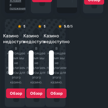
Условия
и
положения
King Billy
Wild Tornado
JoyCasino
5.0
/5
5.0
/5
5.0
/5
Казино
Казино
Казино
недоступно
недоступно
недоступно
В
В
В
настоящее
настоящее
настоящее
время мы
время мы
время мы
не
не
не
предлагаем
предлагаем
предлагаем
бонусы для
бонусы для
бонусы для
этого
этого
этого
казино.
казино.
казино.
Обзор
Обзор
Обзор