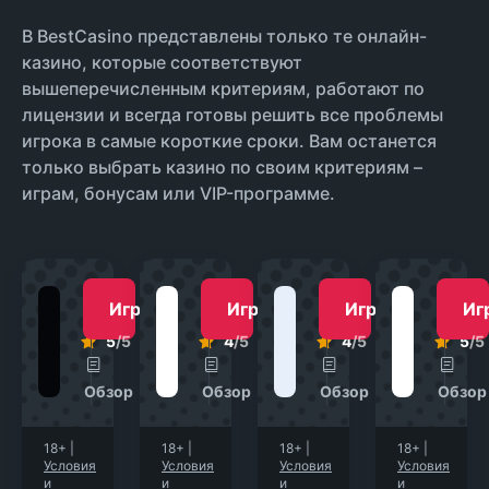
В BestCasino представлены только те онлайн-
казино, которые соответствуют
вышеперечисленным критериям, работают по
лицензии и всегда готовы решить все проблемы
игрока в самые короткие сроки. Вам останется
только выбрать казино по своим критериям –
играм, бонусам или VIP-программе.
Играть
Играть
Играть
Иг
Starda
Monro
Ninja Casino
Nutz
5
/5
4
/5
4
/5
5
/5
Обзор
Обзор
Обзор
Обзор
18+
|
18+
|
18+
|
18+
|
Условия
Условия
Условия
Условия
и
и
и
и