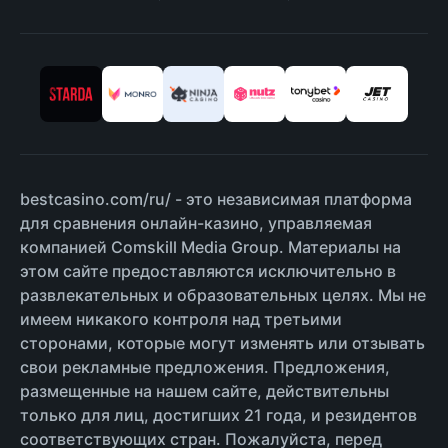
bestcasino.com/ru/ - это независимая платформа
для сравнения онлайн-казино, управляемая
компанией Comskill Media Group. Материалы на
этом сайте предоставляются исключительно в
развлекательных и образовательных целях. Мы не
имеем никакого контроля над третьими
сторонами, которые могут изменять или отзывать
свои рекламные предложения. Предложения,
размещенные на нашем сайте, действительны
только для лиц, достигших 21 года, и резидентов
соответствующих стран. Пожалуйста, перед