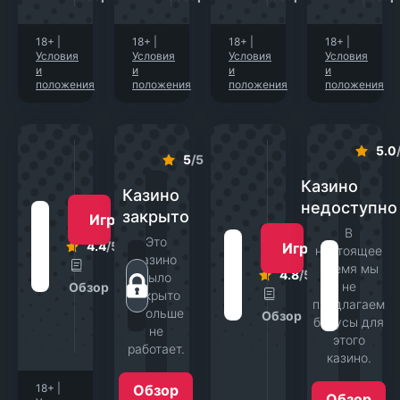
18+
|
18+
|
18+
|
18+
|
Условия
Условия
Условия
Условия
и
и
и
и
положения
положения
положения
положения
Spin M
5.0
Optibet
5
/5
Казино
Казино
недоступно
закрыто
Играть
В
Это
LVBET
4.4
/5
Играть
настоящее
казино
время мы
BitStarz
4.8
/5
было
не
Обзор
закрыто
предлагаем
и больше
Обзор
бонусы для
не
этого
работает.
казино.
18+
|
Обзор
Обзор