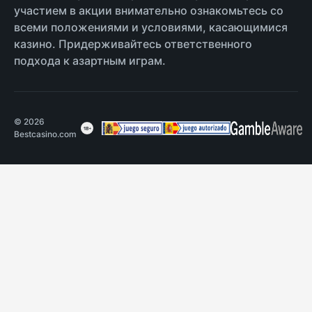
участием в акции внимательно ознакомьтесь со
всеми положениями и условиями, касающимися
казино. Придерживайтесь ответственного
подхода к азартным играм.
© 2026
Bestcasino.com