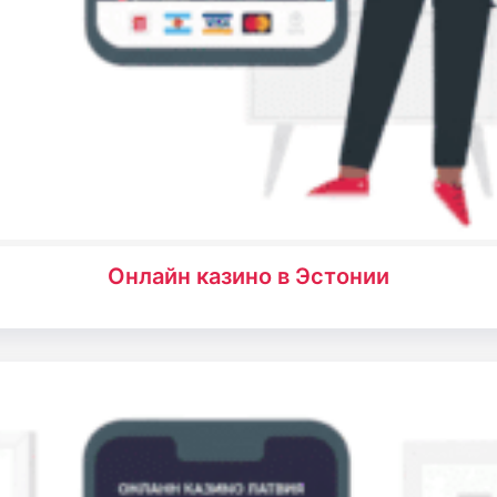
Онлайн казино в Эстонии