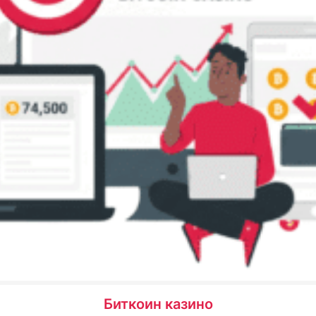
Биткоин казино