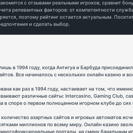
накомится с отзывами реальными игроков, сравнит бо
дсчета релевантных факторов: от компетентности служ
яется, поэтому рейтинг остается актуальным. Посети
редпочтения и сделать выбор.
ишь в 1994 году, когда Антигуа и Барбуда присоединила
айтов. Все начиналось с нескольких онлайн казино и в
ана как раз в 1994 году, настаивает на том, что именно
сваивают различные сайты: Intercasino, Gaming Club, ca
а в споре о первом полноценном игорном клубе до сих 
 количество азартных сайтов и игровых автоматов исч
сятками миллионов по всему миру. Онлайн казино эвол
е многофункциональные порталы, на смену банальным 