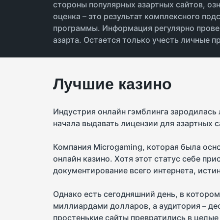
стороны популярных азартных сайтов, оз
оценка – это результат комплексного по
программы. Информация регулярно провер
азарта. Остается только учесть личные п
Лучшие казино
Индустрия онлайн гэмблинга зародилась л
начала выдавать лицензии для азартных с
Компания Microgaming, которая была основ
онлайн казино. Хотя этот статус себе при
документирование всего интернета, истин
Однако есть сегодняшний день, в котором
миллиардами долларов, а аудитория – де
простенькие сайты превратились в целы