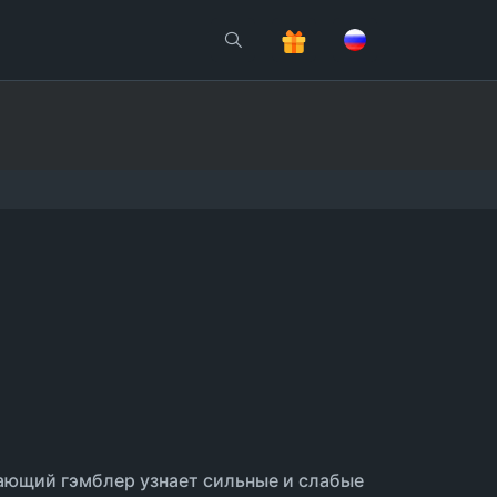
нающий гэмблер узнает сильные и слабые