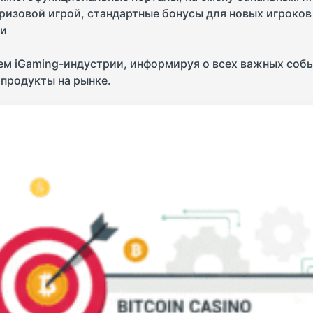
изовой игрой, стандартные бонусы для новых игроков
ни
тием iGaming-индустрии, информируя о всех важных соб
 продукты на рынке.