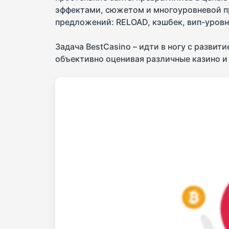
эффектами, сюжетом и многоуровневой пр
предложений: RELOAD, кэшбек, вип-уров
Задача BestCasino – идти в ногу с разви
объективно оценивая различные казино и