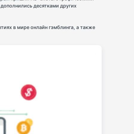
 дополнились десятками других
ытиях в мире онлайн гэмблинга, а также