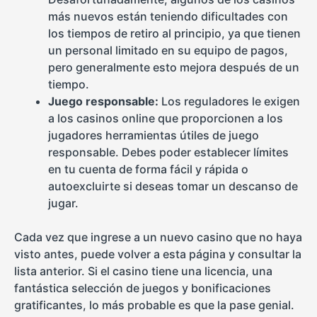
más nuevos están teniendo dificultades con
los tiempos de retiro al principio, ya que tienen
un personal limitado en su equipo de pagos,
pero generalmente esto mejora después de un
tiempo.
Juego responsable:
Los reguladores le exigen
a los casinos online que proporcionen a los
jugadores herramientas útiles de juego
responsable. Debes poder establecer límites
en tu cuenta de forma fácil y rápida o
autoexcluirte si deseas tomar un descanso de
jugar.
Cada vez que ingrese a un nuevo casino que no haya
visto antes, puede volver a esta página y consultar la
lista anterior. Si el casino tiene una licencia, una
fantástica selección de juegos y bonificaciones
gratificantes, lo más probable es que la pase genial.