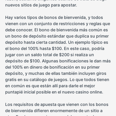
nuevos sitios de juego para apostar.
Hay varios tipos de bonos de bienvenida, y todos
vienen con un conjunto de restricciones y reglas que
debe conocer. El bono de bienvenida más común es
un bono de depósito estándar que duplica su primer
depósito hasta cierta cantidad. Un ejemplo típico es
el bono del 100% hasta $100. En este caso, podría
jugar con un saldo total de $200 si realiza un
depósito de $100. Algunas bonificaciones le dan más
del 100% en dinero de bonificación en su primer
depósito, y muchas de ellas también incluyen giros
gratis en su catálogo de juegos. Lo que todos tienen
en común es que están allí para darle el mejor
puntapié inicial posible en el nuevo casino online.
Los requisitos de apuesta que vienen con los bonos
de bienvenida difieren enormemente de un sitio a