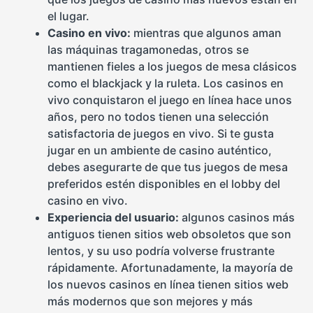
el lugar.
Casino en vivo:
mientras que algunos aman
las máquinas tragamonedas, otros se
mantienen fieles a los juegos de mesa clásicos
como el blackjack y la ruleta. Los casinos en
vivo conquistaron el juego en línea hace unos
años, pero no todos tienen una selección
satisfactoria de juegos en vivo. Si te gusta
jugar en un ambiente de casino auténtico,
debes asegurarte de que tus juegos de mesa
preferidos estén disponibles en el lobby del
casino en vivo.
Experiencia del usuario:
algunos casinos más
antiguos tienen sitios web obsoletos que son
lentos, y su uso podría volverse frustrante
rápidamente. Afortunadamente, la mayoría de
los nuevos casinos en línea tienen sitios web
más modernos que son mejores y más