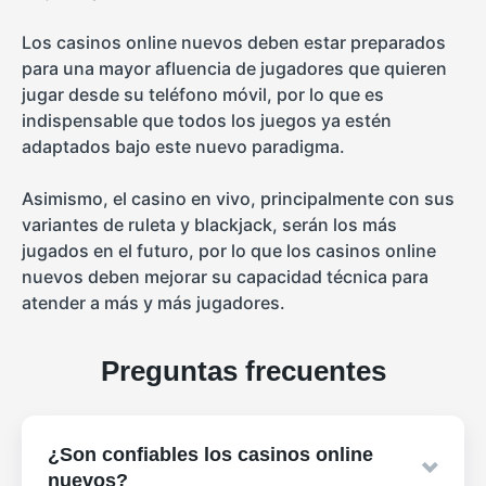
Los casinos online nuevos deben estar preparados
para una mayor afluencia de jugadores que quieren
jugar desde su teléfono móvil, por lo que es
indispensable que todos los juegos ya estén
adaptados bajo este nuevo paradigma.
Asimismo, el casino en vivo, principalmente con sus
variantes de ruleta y blackjack, serán los más
jugados en el futuro, por lo que los casinos online
nuevos deben mejorar su capacidad técnica para
atender a más y más jugadores.
Preguntas frecuentes
¿Son confiables los casinos online
nuevos?