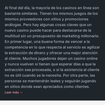
Al final del día, la mayoría de los casinos en línea son
bastante similares. Tienen los mismos juegos de los
mismos proveedores con sitios y promociones
análogas. Pero hay algunas cosas claves que un
nuevo casino puede hacer para destacarse de la
multitud sin un presupuesto de marketing millonario.
En primer lugar, una buena forma de vencer a la
competencia en lo que respecta al servicio es agilizar
la extracción de dinero y ofrecer una mejor atención
al cliente. Muchos jugadores dejan un casino online
y nunca vuelven si tienen que esperar días a que la
extracción sea procesada, o si la asistencia al cliente
no es útil cuando se la necesita. Por otra parte, las
personas se mantendrán leales y seguirán jugando
en sitios donde sean apreciados como clientes.
Leer más