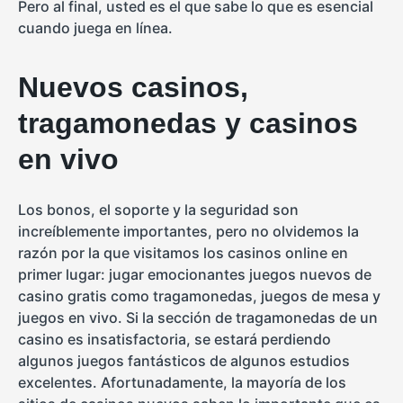
Pero al final, usted es el que sabe lo que es esencial
cuando juega en línea.
Nuevos casinos,
tragamonedas y casinos
en vivo
Los bonos, el soporte y la seguridad son
increíblemente importantes, pero no olvidemos la
razón por la que visitamos los casinos online en
primer lugar: jugar emocionantes juegos nuevos de
casino gratis como tragamonedas, juegos de mesa y
juegos en vivo. Si la sección de tragamonedas de un
casino es insatisfactoria, se estará perdiendo
algunos juegos fantásticos de algunos estudios
excelentes. Afortunadamente, la mayoría de los