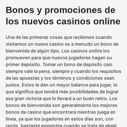
Bonos y promociones de
los nuevos casinos online
Una de las primeras cosas que recibimos cuando
visitamos un nuevo casino es a menudo un bono de
bienvenida de algún tipo. Los casinos online los
promueven para que nuevos jugadores hagan su
primer depósito. Tomar un bono de depósito casi
siempre vale la pena, siempre y cuando los requisitos
de las apuestas y los términos y condiciones sean
justos. Estos le dan un mayor balance para jugar, lo
que significa que tendrá más posibilidades de lograr
esa gran victoria que lo llevará a un buen retiro. Los
bonos de bienvenida son generalmente los mejores
bonos de casino que encontrará mientras juega en
línea, ya que los jugadores en estos días son, con
razón, bastante exigentes cuando se trata de elegir