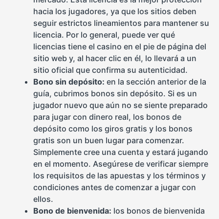
hacia los jugadores, ya que los sitios deben
seguir estrictos lineamientos para mantener su
licencia. Por lo general, puede ver qué
licencias tiene el casino en el pie de página del
sitio web y, al hacer clic en él, lo llevará a un
sitio oficial que confirma su autenticidad.
Bono sin depósito:
en la sección anterior de la
guía, cubrimos bonos sin depósito. Si es un
jugador nuevo que aún no se siente preparado
para jugar con dinero real, los bonos de
depósito como los giros gratis y los bonos
gratis son un buen lugar para comenzar.
Simplemente cree una cuenta y estará jugando
en el momento. Asegúrese de verificar siempre
los requisitos de las apuestas y los términos y
condiciones antes de comenzar a jugar con
ellos.
Bono de bienvenida:
los bonos de bienvenida