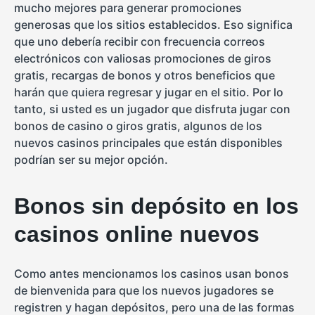
mucho mejores para generar promociones
generosas que los sitios establecidos. Eso significa
que uno debería recibir con frecuencia correos
electrónicos con valiosas promociones de giros
gratis, recargas de bonos y otros beneficios que
harán que quiera regresar y jugar en el sitio. Por lo
tanto, si usted es un jugador que disfruta jugar con
bonos de casino o giros gratis, algunos de los
nuevos casinos principales que están disponibles
podrían ser su mejor opción.
Bonos sin depósito en los
casinos online nuevos
Como antes mencionamos los casinos usan bonos
de bienvenida para que los nuevos jugadores se
registren y hagan depósitos, pero una de las formas