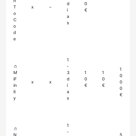
h
d
0
T
x
–
í
€
o
a
C
s
o
d
e
1
👛
-
1
M
3
1
1
0
iF
d
0
0
x
x
0
in
í
€
€
0
it
a
€
y
s
1
👛
-
N
5