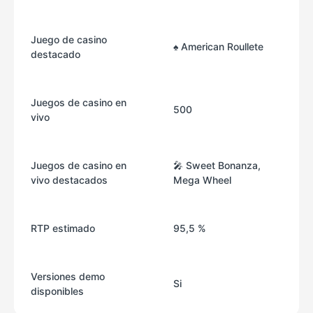
Juego de casino
♠️ American Roullete
destacado
Juegos de casino en
500
vivo
Juegos de casino en
🎤 Sweet Bonanza,
vivo destacados
Mega Wheel
RTP estimado
95,5 %
Versiones demo
Si
disponibles