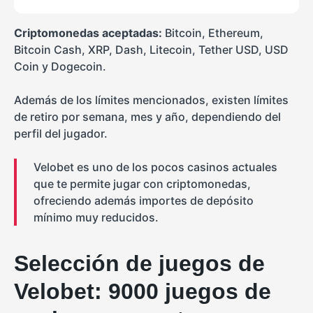
Criptomonedas aceptadas:
Bitcoin, Ethereum,
Bitcoin Cash, XRP, Dash, Litecoin, Tether USD, USD
Coin y Dogecoin.
Además de los límites mencionados, existen límites
de retiro por semana, mes y año, dependiendo del
perfil del jugador.
Velobet es uno de los pocos casinos actuales
que te permite jugar con criptomonedas,
ofreciendo además importes de depósito
mínimo muy reducidos.
Selección de juegos de
Velobet: 9000 juegos de