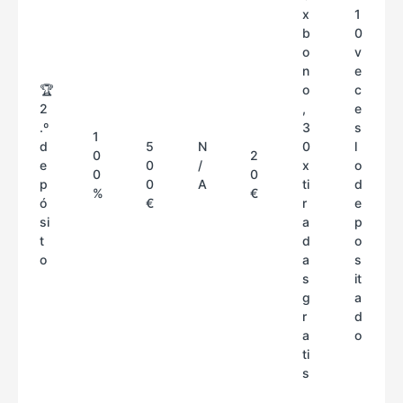
x
1
b
0
o
v
n
e
🏆
o
c
2
,
e
.º
3
s
1
d
5
N
0
l
0
2
e
0
/
x
o
0
0
p
0
A
ti
d
%
€
ó
€
r
e
si
a
p
t
d
o
o
a
s
s
it
g
a
r
d
a
o
ti
s