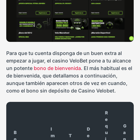
Para que tu cuenta disponga de un buen extra al
empezar a jugar, el casino VeloBet pone a tu alcance
un potente
bono de bienvenida
. El más habitual es el
de bienvenida, que detallamos a continuación,
aunque también aparecen otros de vez en cuando,
como el bono sin depósito de Casino Velobet.
R
e
q
G
I
D
B
u
a
m
T
e
o
i
n