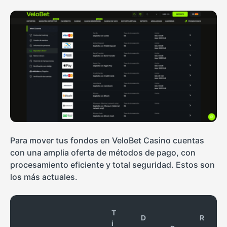
Para mover tus fondos en VeloBet Casino cuentas
con una amplia oferta de métodos de pago, con
procesamiento eficiente y total seguridad. Estos son
los más actuales.
T
D
R
i