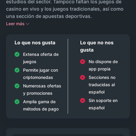
estudios del sector. Tampoco faltan los juegos de
casino en vivo y los juegos tradicionales, así como
una sección de apuestas deportivas.
Leer más
Lo que nos gusta
Lo que no nos
gusta
Extensa oferta de
juegos
No dispone de
app propia
Permite jugar con
criptomonedas
Secciones no
traducidas al
Numerosas ofertas
español
y promociones
Sin soporte en
Amplia gama de
español
métodos de pago