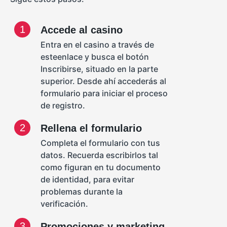
1
Accede al casino
Entra en el casino a través de
esteenlace y busca el botón
Inscribirse, situado en la parte
superior. Desde ahí accederás al
formulario para iniciar el proceso
de registro.
2
Rellena el formulario
Completa el formulario con tus
datos. Recuerda escribirlos tal
como figuran en tu documento
de identidad, para evitar
problemas durante la
verificación.
3
Promociones y marketing