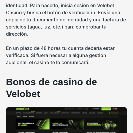
identidad. Para hacerlo, inicia sesión en Velobet
Casino y busca el botón de verificación. Envía una
copia de tu documento de identidad y una factura de
servicios (agua, luz, etc.) para comprobar tu
dirección.
En un plazo de 48 horas tu cuenta debería estar
verificada. Si fuera necesaria alguna gestión
adicional, el casino te lo comunicará.
Bonos de casino de
Velobet