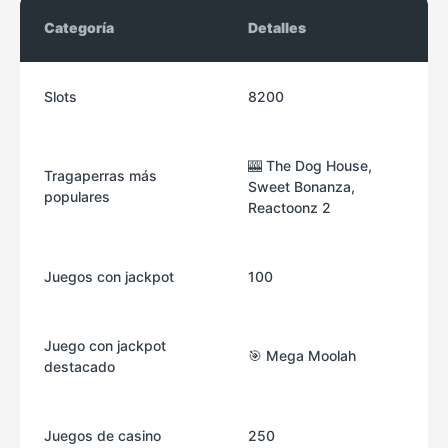
Categoría
Detalles
Slots
8200
🎰 The Dog House,
Tragaperras más
Sweet Bonanza,
populares
Reactoonz 2
Juegos con jackpot
100
Juego con jackpot
🎯 Mega Moolah
destacado
Juegos de casino
250