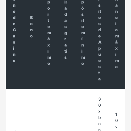
p
ir
p
n
s
a
o
a
ó
o
it
n
r
d
s
d
B
o
c
t
a
it
e
o
s
i
e
s
o
C
n
d
a
m
g
m
a
o
e
m
á
r
í
s
A
á
x
a
n
i
p
x
i
ti
i
n
u
i
m
s
m
o
e
m
o
o
s
a
t
a
3
0
x
1
b
0
o
v
n