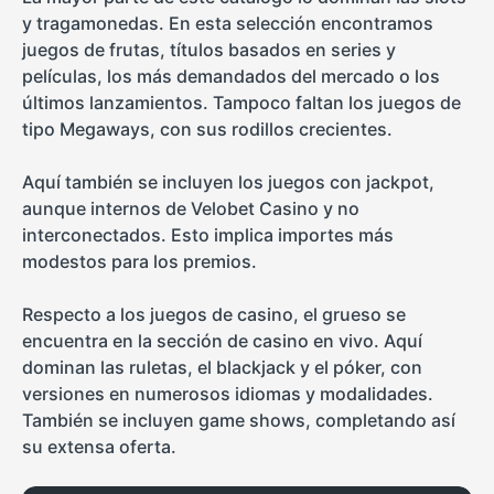
y tragamonedas. En esta selección encontramos
juegos de frutas, títulos basados en series y
películas, los más demandados del mercado o los
últimos lanzamientos. Tampoco faltan los juegos de
tipo Megaways, con sus rodillos crecientes.
Aquí también se incluyen los juegos con jackpot,
aunque internos de Velobet Casino y no
interconectados. Esto implica importes más
modestos para los premios.
Respecto a los juegos de casino, el grueso se
encuentra en la sección de casino en vivo. Aquí
dominan las ruletas, el blackjack y el póker, con
versiones en numerosos idiomas y modalidades.
También se incluyen game shows, completando así
su extensa oferta.