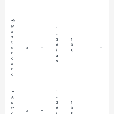
💳
M
1
a
-
s
3
1
t
d
0
–
e
x
–
–
í
€
r
a
c
s
a
r
d
👛
1
A
-
s
3
1
tr
d
0
x
–
o
í
€