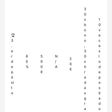
3
0
x
1
b
0
o
v
🏆
n
e
3
o
c
.
,
e
e
3
s
r
8
5
N
0
l
2
d
0
0
/
x
o
0
e
%
0
A
ti
d
€
p
€
r
e
ó
a
p
si
d
o
t
a
s
o
s
it
g
a
r
d
a
o