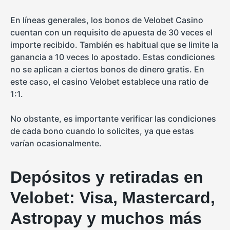
En líneas generales, los bonos de Velobet Casino
cuentan con un requisito de apuesta de 30 veces el
importe recibido. También es habitual que se limite la
ganancia a 10 veces lo apostado. Estas condiciones
no se aplican a ciertos bonos de dinero gratis. En
este caso, el casino Velobet establece una ratio de
1:1.
No obstante, es importante verificar las condiciones
de cada bono cuando lo solicites, ya que estas
varían ocasionalmente.
Depósitos y retiradas en
Velobet: Visa, Mastercard,
Astropay y muchos más