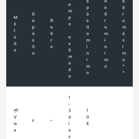
e
R
e
e
p
e
ti
m
D
ó
ti
r
M
p
e
R
s
r
o
é
o
p
e
it
o
m
t
ó
ti
o
m
á
o
e
s
r
m
í
x
d
s
it
o
í
n
i
o
ti
o
n
i
m
m
i
m
o
a
m
o
*
d
o
*
o
1
-
💳
3
1
V
d
0
x
–
is
í
€
a
a
s