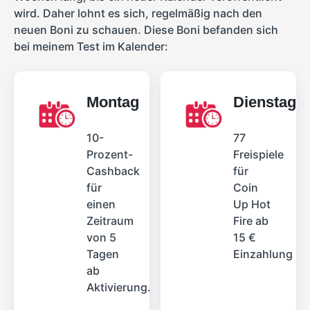
wird. Daher lohnt es sich, regelmäßig nach den
neuen Boni zu schauen. Diese Boni befanden sich
bei meinem Test im Kalender:
Montag
Dienstag
10-
77
Prozent-
Freispiele
Cashback
für
für
Coin
einen
Up Hot
Zeitraum
Fire ab
von 5
15 €
Tagen
Einzahlung
ab
Aktivierung.