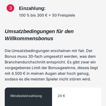
3
Einzahlung:
100 % bis 300 € + 50 Freispiele
Umsatzbedingungen für den
Willkommensbonus
Die Umsatzbedingungen erscheinen mir fair. Der
Bonus muss 30-fach umgesetzt werden, was dem
Branchendurchschnitt entspricht. Es gibt zwar ein
vorgegebenes Limit der Bonusgewinne, dieses liegt
mit 4.500 € in meinen Augen aber hoch genug,
sodass es die meisten Spieler nicht stören wird.
Mindesteinzahlung
20 €