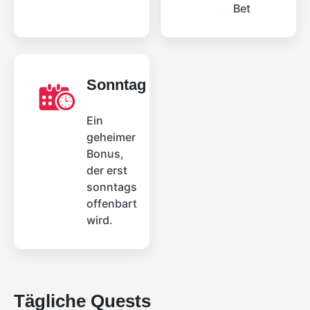
Bet
Sonntag
Ein
geheimer
Bonus,
der erst
sonntags
offenbart
wird.
Tägliche Quests