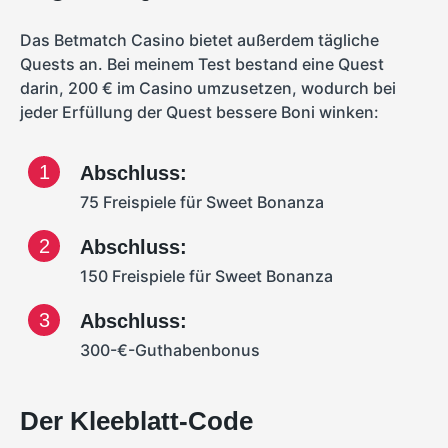
Das Betmatch Casino bietet außerdem tägliche
Quests an. Bei meinem Test bestand eine Quest
darin, 200 € im Casino umzusetzen, wodurch bei
jeder Erfüllung der Quest bessere Boni winken:
1
Abschluss:
75 Freispiele für Sweet Bonanza
2
Abschluss:
150 Freispiele für Sweet Bonanza
3
Abschluss:
300-€-Guthabenbonus
Der Kleeblatt-Code