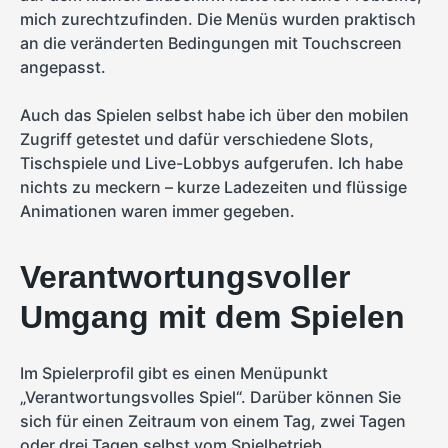
mich zurechtzufinden. Die Menüs wurden praktisch
an die veränderten Bedingungen mit Touchscreen
angepasst.
Auch das Spielen selbst habe ich über den mobilen
Zugriff getestet und dafür verschiedene Slots,
Tischspiele und Live-Lobbys aufgerufen. Ich habe
nichts zu meckern – kurze Ladezeiten und flüssige
Animationen waren immer gegeben.
Verantwortungsvoller
Umgang mit dem Spielen
Im Spielerprofil gibt es einen Menüpunkt
„Verantwortungsvolles Spiel“. Darüber können Sie
sich für einen Zeitraum von einem Tag, zwei Tagen
oder drei Tagen selbst vom Spielbetrieb