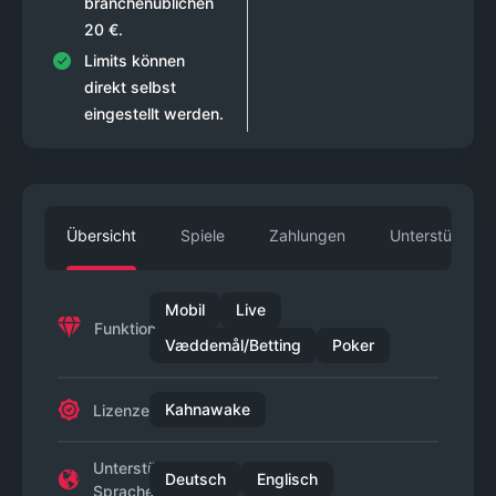
branchenüblichen
20 €.
Limits können
direkt selbst
eingestellt werden.
Übersicht
Spiele
Zahlungen
Unterstützung
Mobil
Live
Funktionen
Væddemål/Betting
Poker
Kahnawake
Lizenzen
Unterstützte
Deutsch
Englisch
Sprachen