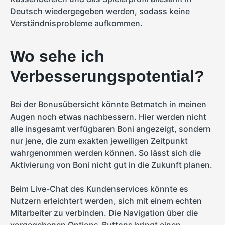
Deutsch wiedergegeben werden, sodass keine
Verständnisprobleme aufkommen.
Wo sehe ich
Verbesserungspotential?
Bei der Bonusübersicht könnte Betmatch in meinen
Augen noch etwas nachbessern. Hier werden nicht
alle insgesamt verfügbaren Boni angezeigt, sondern
nur jene, die zum exakten jeweiligen Zeitpunkt
wahrgenommen werden können. So lässt sich die
Aktivierung von Boni nicht gut in die Zukunft planen.
Beim Live-Chat des Kundenservices könnte es
Nutzern erleichtert werden, sich mit einem echten
Mitarbeiter zu verbinden. Die Navigation über die