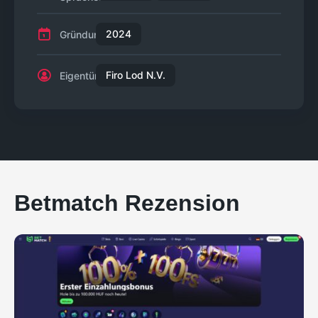
2024
Gründungsjahr
Firo Lod N.V.
Eigentümer
Betmatch Rezension