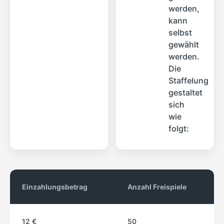
werden,
kann
selbst
gewählt
werden.
Die
Staffelung
gestaltet
sich
wie
folgt:
Einzahlungsbetrag
Anzahl Freispiele
12 €
50