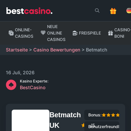
Zum
Inhalt
springen
NEUE
ONLINE-
CASINO
ONLINE
FREISPIELE
CASINOS
BONI
CASINOS
Startseite
>
Casino Bewertungen
>
Betmatch
16 Juli, 2026
Kasino Experte:
BestCasino
Betmatch
Bonus:
UK
4
/5
Benutzerfreundlichkeit