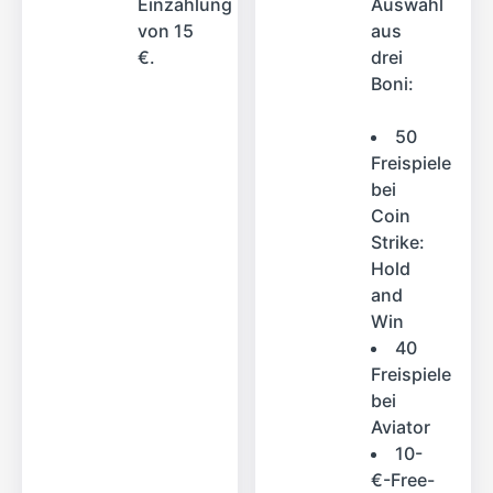
Einzahlung
Auswahl
von 15
aus
€.
drei
Boni:
50
Freispiele
bei
Coin
Strike:
Hold
and
Win
40
Freispiele
bei
Aviator
10-
€-Free-