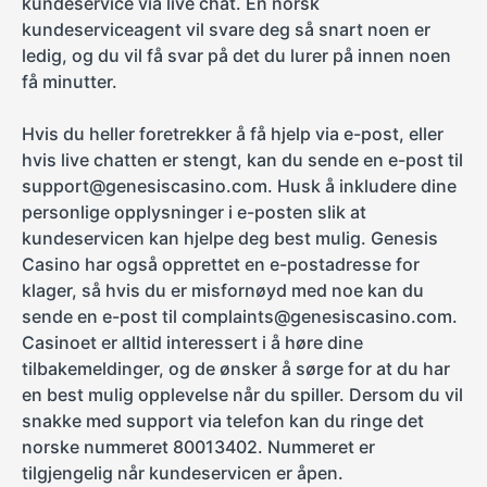
kundeservice via live chat. En norsk
kundeserviceagent vil svare deg så snart noen er
ledig, og du vil få svar på det du lurer på innen noen
få minutter.
Hvis du heller foretrekker å få hjelp via e-post, eller
hvis live chatten er stengt, kan du sende en e-post til
support@genesiscasino.com
. Husk å inkludere dine
personlige opplysninger i e-posten slik at
kundeservicen kan hjelpe deg best mulig. Genesis
Casino har også opprettet en e-postadresse for
klager, så hvis du er misfornøyd med noe kan du
sende en e-post til
complaints@genesiscasino.com
.
Casinoet er alltid interessert i å høre dine
tilbakemeldinger, og de ønsker å sørge for at du har
en best mulig opplevelse når du spiller. Dersom du vil
snakke med support via telefon kan du ringe det
norske nummeret 80013402. Nummeret er
tilgjengelig når kundeservicen er åpen.