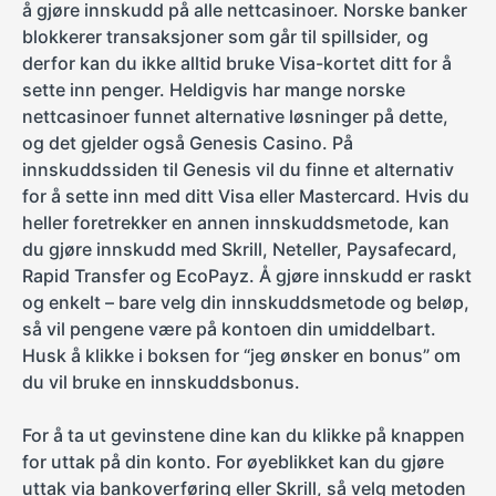
å gjøre innskudd på alle nettcasinoer. Norske banker
blokkerer transaksjoner som går til spillsider, og
derfor kan du ikke alltid bruke Visa-kortet ditt for å
sette inn penger. Heldigvis har mange norske
nettcasinoer funnet alternative løsninger på dette,
og det gjelder også Genesis Casino. På
innskuddssiden til Genesis vil du finne et alternativ
for å sette inn med ditt Visa eller Mastercard. Hvis du
heller foretrekker en annen innskuddsmetode, kan
du gjøre innskudd med Skrill, Neteller, Paysafecard,
Rapid Transfer og EcoPayz. Å gjøre innskudd er raskt
og enkelt – bare velg din innskuddsmetode og beløp,
så vil pengene være på kontoen din umiddelbart.
Husk å klikke i boksen for “jeg ønsker en bonus” om
du vil bruke en innskuddsbonus.
For å ta ut gevinstene dine kan du klikke på knappen
for uttak på din konto. For øyeblikket kan du gjøre
uttak via bankoverføring eller Skrill, så velg metoden