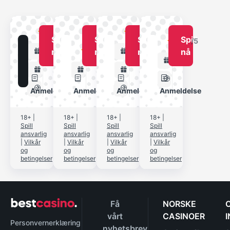
Betinia
7Bit Casino
5.0
/5
4.0
/5
Spill
Spill
Spill
Spill
JustSpin
5.0
/5
Casino Heroes
3.8
/5
5000 kr
nå
nå
325%
nå
nå
100% opptil 500
200 gratisspinn
100% bonus opptil €100
5.25 BTC
200 gratis spinn
200 gratis spinn
250 gratis spinn
Anmeldelse
Anmeldelse
Anmeldelse
Anmeldelse
18+
|
18+
|
18+
|
18+
|
Spill
Spill
Spill
Spill
ansvarlig
ansvarlig
ansvarlig
ansvarlig
|
Vilkår
|
Vilkår
|
Vilkår
|
Vilkår
og
og
og
og
betingelser
betingelser
betingelser
betingelser
Få
NORSKE
vårt
CASINOER
Personvernerklæring
nyhetsbrev