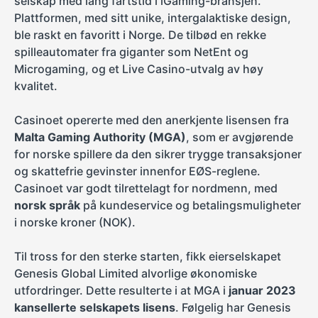
selskap med lang fartstid i iGaming-bransjen.
Plattformen, med sitt unike, intergalaktiske design,
ble raskt en favoritt i Norge. De tilbød en rekke
spilleautomater fra giganter som NetEnt og
Microgaming, og et Live Casino-utvalg av høy
kvalitet.
Casinoet opererte med den anerkjente lisensen fra
Malta Gaming Authority (MGA)
, som er avgjørende
for norske spillere da den sikrer trygge transaksjoner
og skattefrie gevinster innenfor EØS-reglene.
Casinoet var godt tilrettelagt for nordmenn, med
norsk språk
på kundeservice og betalingsmuligheter
i norske kroner (NOK).
Til tross for den sterke starten, fikk eierselskapet
Genesis Global Limited alvorlige økonomiske
utfordringer. Dette resulterte i at MGA i
januar 2023
kansellerte selskapets lisens
. Følgelig har Genesis