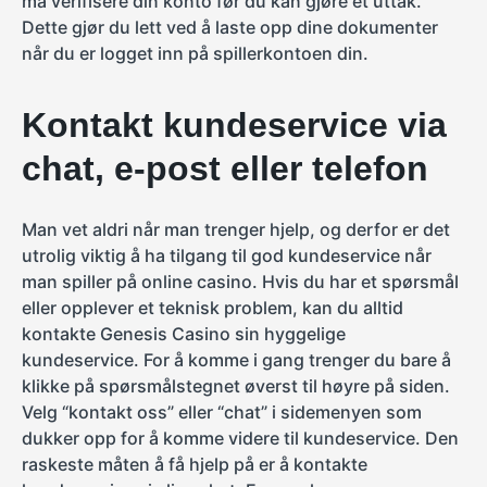
må verifisere din konto før du kan gjøre et uttak.
Dette gjør du lett ved å laste opp dine dokumenter
når du er logget inn på spillerkontoen din.
Kontakt kundeservice via
chat, e-post eller telefon
Man vet aldri når man trenger hjelp, og derfor er det
utrolig viktig å ha tilgang til god kundeservice når
man spiller på online casino. Hvis du har et spørsmål
eller opplever et teknisk problem, kan du alltid
kontakte Genesis Casino sin hyggelige
kundeservice. For å komme i gang trenger du bare å
klikke på spørsmålstegnet øverst til høyre på siden.
Velg “kontakt oss” eller “chat” i sidemenyen som
dukker opp for å komme videre til kundeservice. Den
raskeste måten å få hjelp på er å kontakte