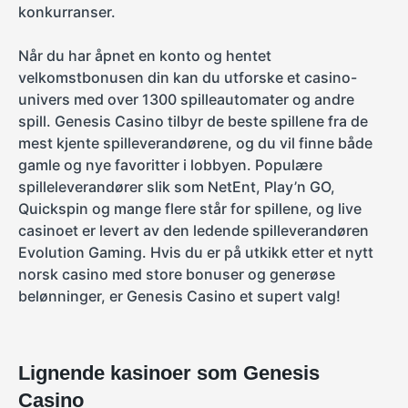
konkurranser.
Når du har åpnet en konto og hentet
velkomstbonusen din kan du utforske et casino-
univers med over 1300 spilleautomater og andre
spill. Genesis Casino tilbyr de beste spillene fra de
mest kjente spilleverandørene, og du vil finne både
gamle og nye favoritter i lobbyen. Populære
spilleleverandører slik som NetEnt, Play’n GO,
Quickspin og mange flere står for spillene, og live
casinoet er levert av den ledende spilleverandøren
Evolution Gaming. Hvis du er på utkikk etter et nytt
norsk casino med store bonuser og generøse
belønninger, er Genesis Casino et supert valg!
Lignende kasinoer som Genesis
Casino