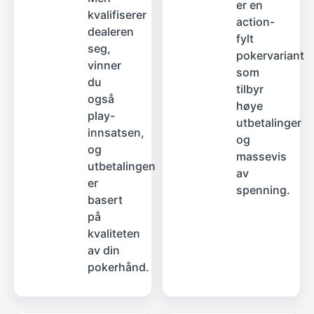
er en
kvalifiserer
action-
dealeren
fylt
seg,
pokervariant
vinner
som
du
tilbyr
også
høye
play-
utbetalinger
innsatsen,
og
og
massevis
utbetalingen
av
er
spenning.
basert
på
kvaliteten
av din
pokerhånd.