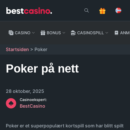
Gå
til
innhold
CASINO
BONUS
CASINOSPILL
ANM
Startsiden
>
Poker
BORDSPILL
Casino med rask utbetaling
500% Casino Bonus
Poker på nett
ONLINE SLOTS
Gratis Casino
Casino bonus uten innskudd
Blackjack
Live Casino Online
Free Spins
Spilleautomater
Craps Online
28 oktober, 2025
Casinoekspert:
Mobil Casino
Poker
BestCasino
Nye Casino
Poker er et superpopulært kortspill som har blitt spilt