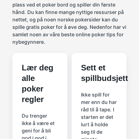
plass ved et poker bord og spiller din første
hånd. Du kan finne mange nyttige ressurser på
nettet, og på noen norske pokersider kan du
spille gratis poker for å øve deg. Nedenfor har vi
samlet noen av våre beste online poker tips for
nybegynnere.
Lær deg
Sett et
alle
spillbudsjett
poker
Ikke spill for
regler
mer enn du har
råd til å tape. I
Du trenger
starten er det
ikke å være et
lurt å holde
geni for å bli
seg til de
god i god i