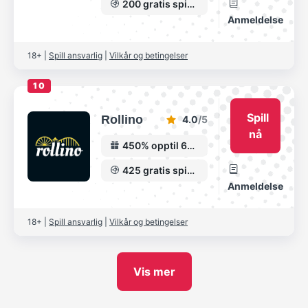
200 gratis spinn
Anmeldelse
18+
|
Spill ansvarlig
|
Vilkår og betingelser
10
Spill
Rollino
4.0
/5
nå
450% opptil 60 000 kr
425 gratis spinn
Anmeldelse
18+
|
Spill ansvarlig
|
Vilkår og betingelser
Vis mer