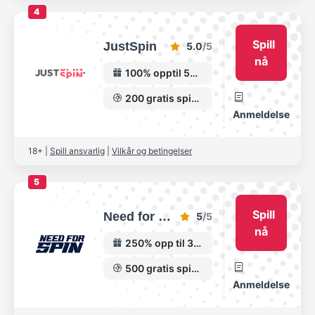
4
Spill
JustSpin
5.0
/5
nå
100% opptil 5000 kr
200 gratis spinn
Anmeldelse
18+
|
Spill ansvarlig
|
Vilkår og betingelser
5
Spill
Need for Spin
5
/5
nå
250% opp til 30 000 kr
500 gratis spinn
Anmeldelse