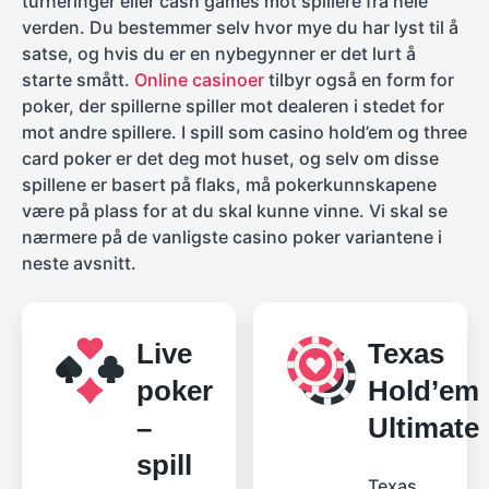
turneringer eller cash games mot spillere fra hele
verden. Du bestemmer selv hvor mye du har lyst til å
satse, og hvis du er en nybegynner er det lurt å
starte smått.
Online casinoer
tilbyr også en form for
poker, der spillerne spiller mot dealeren i stedet for
mot andre spillere. I spill som casino hold’em og three
card poker er det deg mot huset, og selv om disse
spillene er basert på flaks, må pokerkunnskapene
være på plass for at du skal kunne vinne. Vi skal se
nærmere på de vanligste casino poker variantene i
neste avsnitt.
Live
Texas
poker
Hold’em
–
Ultimate
spill
Texas