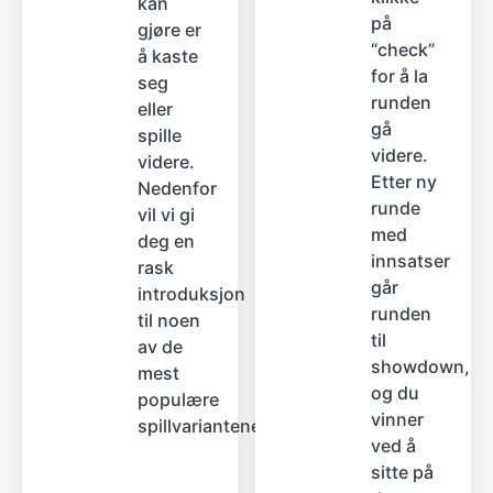
kan
på
gjøre er
“check”
å kaste
for å la
seg
runden
eller
gå
spille
videre.
videre.
Etter ny
Nedenfor
runde
vil vi gi
med
deg en
innsatser
rask
går
introduksjon
runden
til noen
til
av de
showdown,
mest
og du
populære
vinner
spillvariantene.
ved å
sitte på