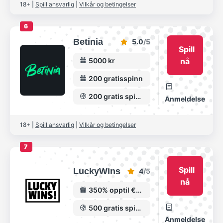
18+
|
Spill ansvarlig
|
Vilkår og betingelser
6
Betinia
5.0
/5
Spill
5000 kr
nå
200 gratisspinn
200 gratis spinn
Anmeldelse
18+
|
Spill ansvarlig
|
Vilkår og betingelser
7
Spill
LuckyWins
4
/5
nå
350% opptil €8 000
500 gratis spinn
Anmeldelse