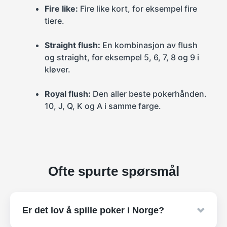
Fire like:
Fire like kort, for eksempel fire
tiere.
Straight flush:
En kombinasjon av flush
og straight, for eksempel 5, 6, 7, 8 og 9 i
kløver.
Royal flush:
Den aller
beste pokerhånden.
10, J, Q, K og A i samme farge.
Ofte spurte spørsmål
Er det lov å spille poker i Norge?