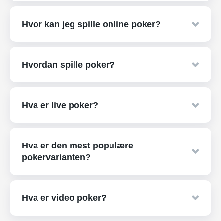
Ja, det er lov å spille poker på nett. Det er også
lov å arrangere pokerlag med en maksgrense.
Hvor kan jeg spille online poker?
De fleste casinoer tilbyr en rekke ulike
pokerspill.
Hvordan spille poker?
Hver pokervariant har sine egne regler, men
målet er alltid å ha den beste hånden. Du bør
Hva er live poker?
sette deg inn i reglene før du spiller.
Live poker spilles mot ekte dealere i et live
casino. Populære varianter er casino hold’em,
Hva er den mest populære
three card poker og Caribbean stud.
pokervarianten?
Texas hold’em er det mest utbredte
pokerspillet.
Hva er video poker?